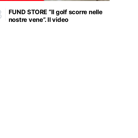
FUND STORE “Il golf scorre nelle
nostre vene”. Il video