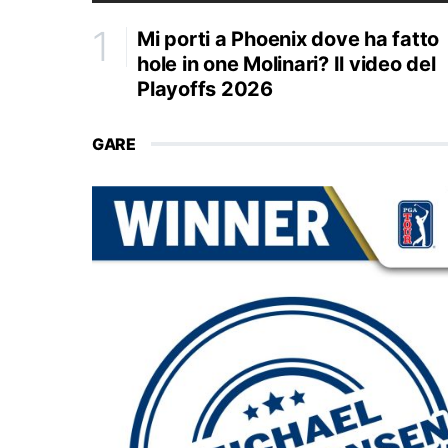
Mi porti a Phoenix dove ha fatto
hole in one Molinari? Il video del
Playoffs 2026
GARE