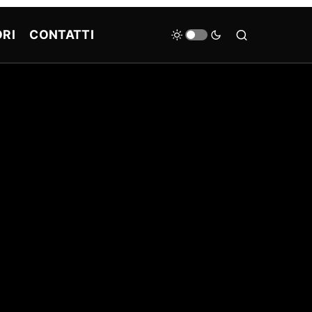
RI
CONTATTI