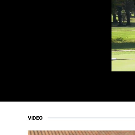
VIDEO