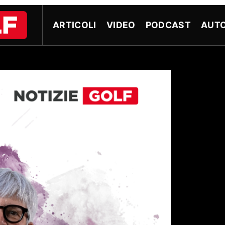
ARTICOLI
VIDEO
PODCAST
AUTO