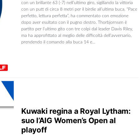
con un brillante 63 (-7) nell’ultimo giro, sigillando la vittoria
con un putt di circa 8 metri per il birdie all’ultima buca. “Pace
perfetto, lettura perfetta”, ha commentato con emozione
dopo aver esultato con il pugno destro. Thorbjornsen è
partito per l’ultimo gito con tre colpi dal leader Davis Riley,
ma ha approfittato al meglio delle difficoltà dell’avversario,
prendendo il comando alla buca 14 e…
Kuwaki regina a Royal Lytham:
suo l’AIG Women’s Open al
playoff