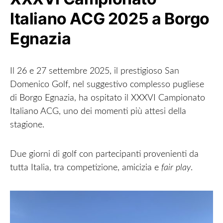
Italiano ACG 2025 a Borgo
Egnazia
Il 26 e 27 settembre 2025, il prestigioso San
Domenico Golf, nel suggestivo complesso pugliese
di Borgo Egnazia, ha ospitato il XXXVI Campionato
Italiano ACG, uno dei momenti più attesi della
stagione.
Due giorni di golf con partecipanti provenienti da
tutta Italia, tra competizione, amicizia e
fair play
.