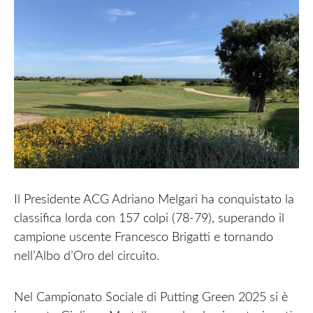
Il Presidente ACG Adriano Melgari ha conquistato la
classifica lorda con 157 colpi (78-79), superando il
campione uscente Francesco Brigatti e tornando
nell’Albo d’Oro del circuito.
Nel Campionato Sociale di Putting Green 2025 si è