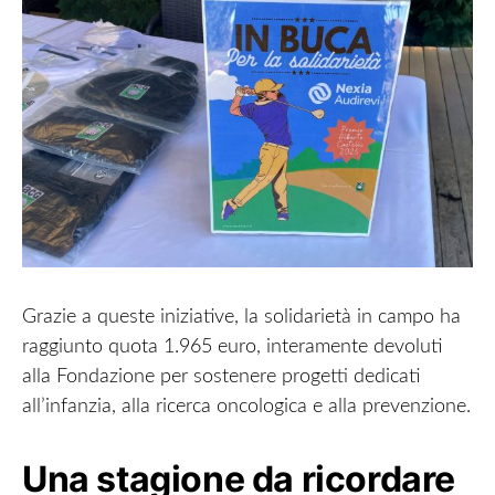
Grazie a queste iniziative, la solidarietà in campo ha
raggiunto quota 1.965 euro, interamente devoluti
alla Fondazione per sostenere progetti dedicati
all’infanzia, alla ricerca oncologica e alla prevenzione.
Una stagione da ricordare