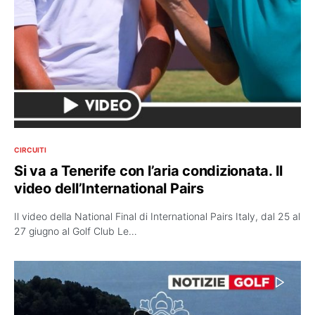
CIRCUITI
Si va a Tenerife con l’aria condizionata. Il
video dell’International Pairs
Il video della National Final di International Pairs Italy, dal 25 al
27 giugno al Golf Club Le…