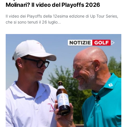
Molinari? Il video del Playoffs 2026
Il video dei Playoffs della 12esima edizione di Up Tour Series,
che si sono tenuti il 26 luglio…