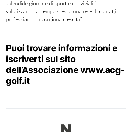
splendide giornate di sport e convivialità,
valorizzando al tempo stesso una rete di contatti
professionali in continua crescita?
Puoi trovare informazioni e
iscriverti sul sito
dell’Associazione
www.acg-
golf.it