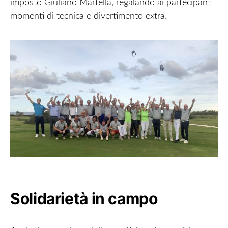
imposto Giuliano Martella, regalando ai partecipanti
momenti di tecnica e divertimento extra.
Solidarietà in campo