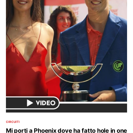
CIRCUITI
Mi porti a Phoenix dove ha fatto hole in one