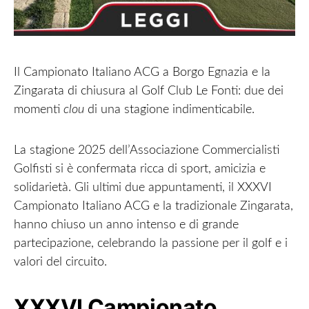
Il Campionato Italiano ACG a Borgo Egnazia e la
Zingarata di chiusura al Golf Club Le Fonti: due dei
momenti
clou
di una stagione indimenticabile.
La stagione 2025 dell’Associazione Commercialisti
Golfisti si è confermata ricca di sport, amicizia e
solidarietà. Gli ultimi due appuntamenti, il XXXVI
Campionato Italiano ACG e la tradizionale Zingarata,
hanno chiuso un anno intenso e di grande
partecipazione, celebrando la passione per il golf e i
valori del circuito.
XXXVI Campionato