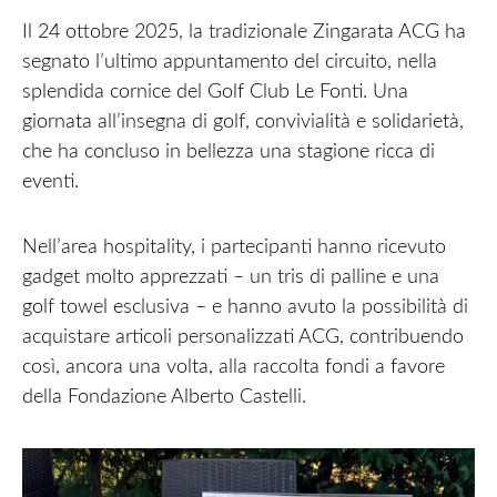
Il 24 ottobre 2025, la tradizionale Zingarata ACG ha
segnato l’ultimo appuntamento del circuito, nella
splendida cornice del Golf Club Le Fonti. Una
giornata all’insegna di golf, convivialità e solidarietà,
che ha concluso in bellezza una stagione ricca di
eventi.
Nell’area hospitality, i partecipanti hanno ricevuto
gadget molto apprezzati – un tris di palline e una
golf towel esclusiva – e hanno avuto la possibilità di
acquistare articoli personalizzati ACG, contribuendo
così, ancora una volta, alla raccolta fondi a favore
della Fondazione Alberto Castelli.