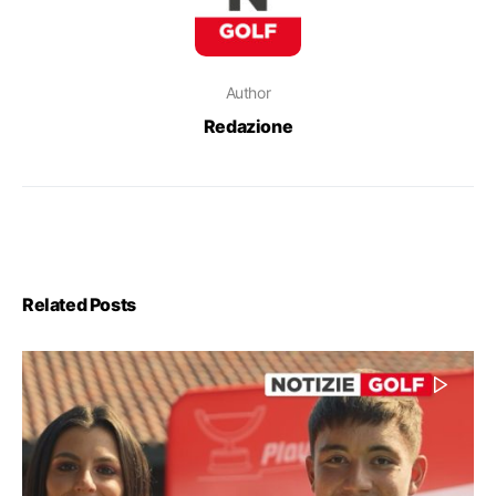
Author
Redazione
Related Posts