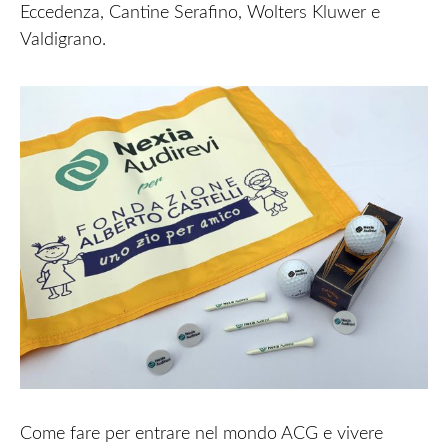
Eccedenza, Cantine Serafino, Wolters Kluwer e
Valdigrano.
Come fare per entrare nel mondo ACG e vivere