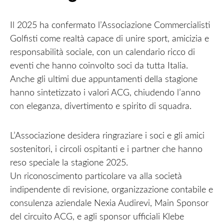
Il 2025 ha confermato l’Associazione Commercialisti
Golfisti come realtà capace di unire sport, amicizia e
responsabilità sociale, con un calendario ricco di
eventi che hanno coinvolto soci da tutta Italia.
Anche gli ultimi due appuntamenti della stagione
hanno sintetizzato i valori ACG, chiudendo l’anno
con eleganza, divertimento e spirito di squadra.
L’Associazione desidera ringraziare i soci e gli amici
sostenitori, i circoli ospitanti e i partner che hanno
reso speciale la stagione 2025.
Un riconoscimento particolare va alla società
indipendente di revisione, organizzazione contabile e
consulenza aziendale Nexia Audirevi, Main Sponsor
del circuito ACG, e agli sponsor ufficiali Klebe