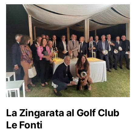
La Zingarata al Golf Club
Le Fonti