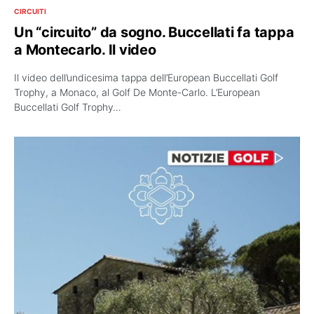
CIRCUITI
Un “circuito” da sogno. Buccellati fa tappa
a Montecarlo. Il video
Il video dell’undicesima tappa dell’European Buccellati Golf
Trophy, a Monaco, al Golf De Monte-Carlo. L’European
Buccellati Golf Trophy…