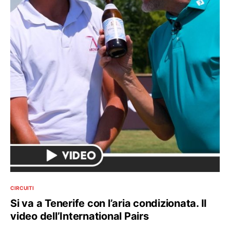
CIRCUITI
Si va a Tenerife con l’aria condizionata. Il
video dell’International Pairs