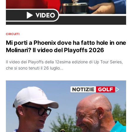
CIRCUITI
Mi porti a Phoenix dove ha fatto hole in one
Molinari? Il video del Playoffs 2026
Il video dei Playoffs della 12esima edizione di Up Tour Series,
che si sono tenuti il 26 luglio…