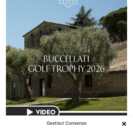
Gestisci Consenso
CIRCUITI