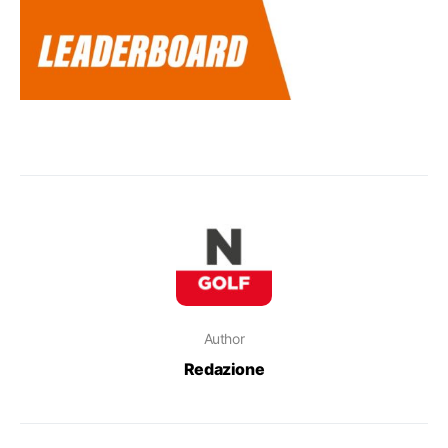
Author
Redazione