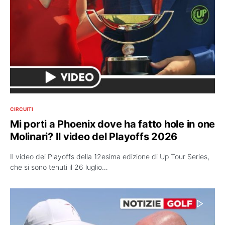
CIRCUITI
Mi porti a Phoenix dove ha fatto hole in one
Molinari? Il video del Playoffs 2026
Il video dei Playoffs della 12esima edizione di Up Tour Series,
che si sono tenuti il 26 luglio…