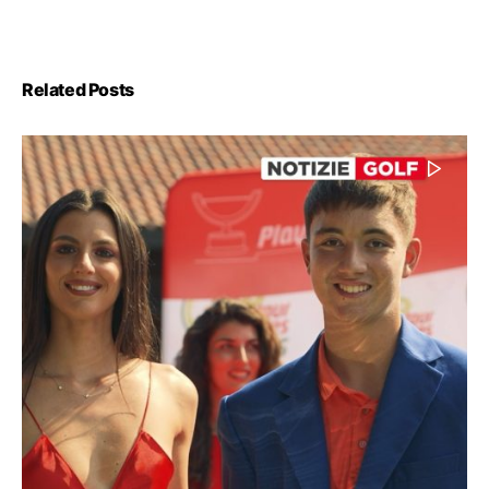
Related Posts