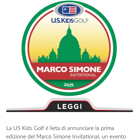
La US Kids Golf è lieta di annunciare la prima
edizione del Marco Simone Invitational, un evento