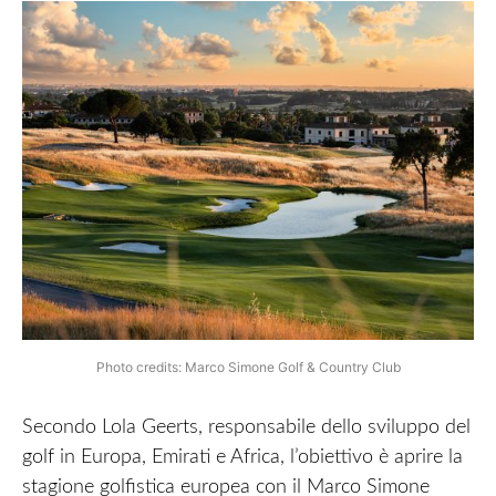
Photo credits: Marco Simone Golf & Country Club
Secondo Lola Geerts, responsabile dello sviluppo del
golf in Europa, Emirati e Africa, l’obiettivo è aprire la
stagione golfistica europea con il Marco Simone