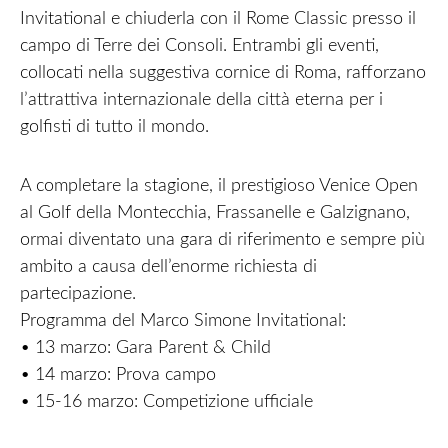
Invitational e chiuderla con il Rome Classic presso il
campo di Terre dei Consoli. Entrambi gli eventi,
collocati nella suggestiva cornice di Roma, rafforzano
l’attrattiva internazionale della città eterna per i
golfisti di tutto il mondo.
A completare la stagione, il prestigioso Venice Open
al Golf della Montecchia, Frassanelle e Galzignano,
ormai diventato una gara di riferimento e sempre più
ambito a causa dell’enorme richiesta di
partecipazione.
Programma del Marco Simone Invitational:
• 13 marzo: Gara Parent & Child
• 14 marzo: Prova campo
• 15-16 marzo: Competizione ufficiale