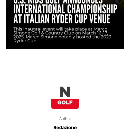
Author
Redazione