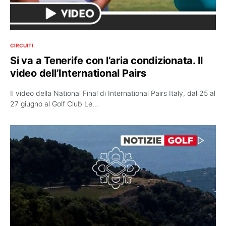
CIRCUITI
Si va a Tenerife con l’aria condizionata. Il
video dell’International Pairs
Il video della National Final di International Pairs Italy, dal 25 al
27 giugno al Golf Club Le…