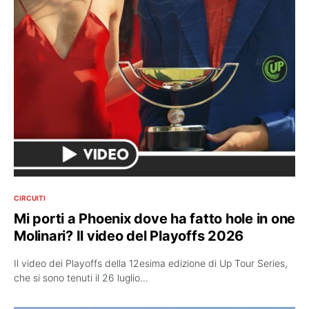
CIRCUITI
Mi porti a Phoenix dove ha fatto hole in one
Molinari? Il video del Playoffs 2026
Il video dei Playoffs della 12esima edizione di Up Tour Series,
che si sono tenuti il 26 luglio…