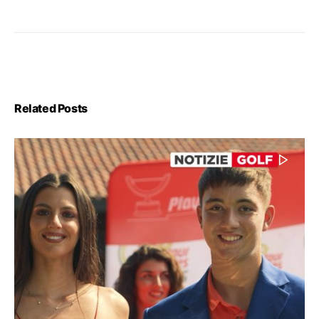
Related Posts