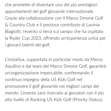
che promette di diventare uno dei più prestigiosi
appuntamenti del golf giovanile internazionale.
Grazie alla collaborazione con il Marco Simone Golf
& Country Club e il prezioso contributo di Lavinia
Biagiotti, l’evento si terrà sul campo che ha ospitato
la Ryder Cup 2023, offrendo un’esperienza unica per
i giovani talenti del golf.
L’iniziativa, supportata in particolar modo da Marco
Aquilino e dal team del Marco Simone Golf, garantirà
un’organizzazione impeccabile, confermando il
continuo impegno della
US Kids Golf
nel
promuovere il golf giovanile nei migliori campi del
mondo. L’evento sarà riservato ai giocatori con il più
alto livello di Ranking US Kids Golf (Priority Status).