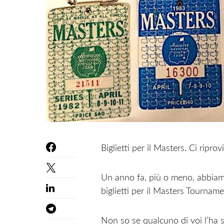
Biglietti per il Masters. Ci ripro
Un anno fa, più o meno, abbia
biglietti per il Masters Tourname
Non so se qualcuno di voi l’ha s