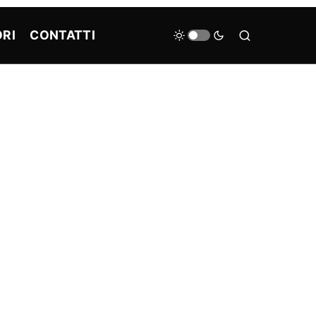
RI
CONTATTI