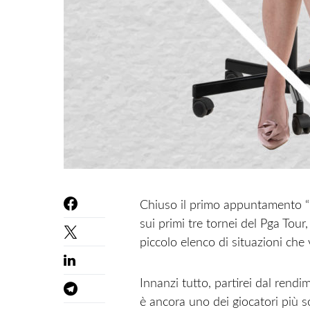
Chiuso il primo appuntamento “p
sui primi tre tornei del Pga Tour
piccolo elenco di situazioni ch
Innanzi tutto, partirei dal rendim
è ancora uno dei giocatori più s