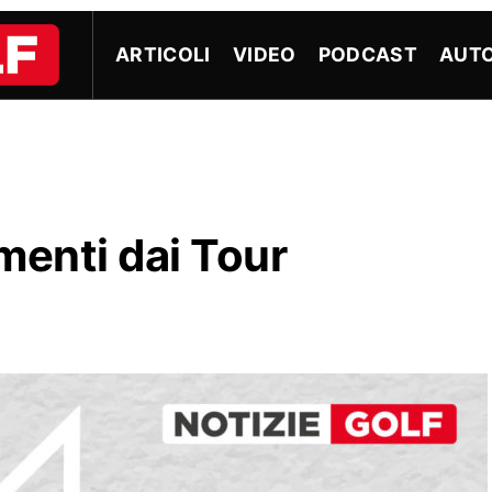
ARTICOLI
VIDEO
PODCAST
AUTO
menti dai Tour