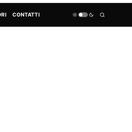
RI
CONTATTI