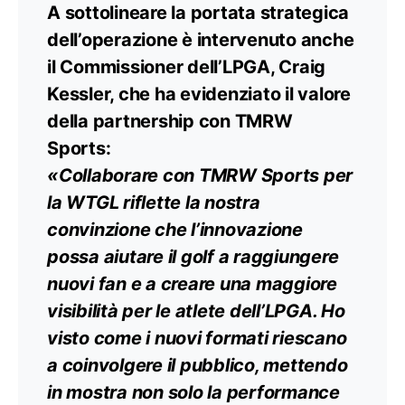
A sottolineare la portata strategica
dell’operazione è intervenuto anche
il Commissioner dell’LPGA, Craig
Kessler, che ha evidenziato il valore
della partnership con TMRW
Sports:
«Collaborare con TMRW Sports per
la WTGL riflette la nostra
convinzione che l’innovazione
possa aiutare il golf a raggiungere
nuovi fan e a creare una maggiore
visibilità per le atlete dell’LPGA. Ho
visto come i nuovi formati riescano
a coinvolgere il pubblico, mettendo
in mostra non solo la performance