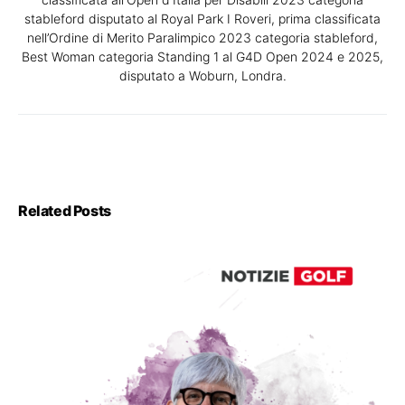
stableford disputato al Royal Park I Roveri, prima classificata
nell’Ordine di Merito Paralimpico 2023 categoria stableford,
Best Woman categoria Standing 1 al G4D Open 2024 e 2025,
disputato a Woburn, Londra.
Related Posts