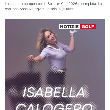
La squadra europea per la Solheim Cup 2026 è completa. La
capitana Anna Nordqvist ha sciolto gli ultimi…