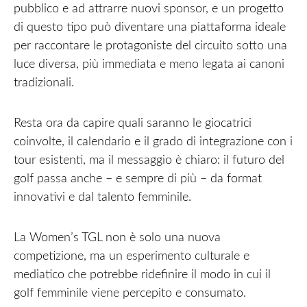
pubblico e ad attrarre nuovi sponsor, e un progetto
di questo tipo può diventare una piattaforma ideale
per raccontare le protagoniste del circuito sotto una
luce diversa, più immediata e meno legata ai canoni
tradizionali.
Resta ora da capire quali saranno le giocatrici
coinvolte, il calendario e il grado di integrazione con i
tour esistenti, ma il messaggio è chiaro: il futuro del
golf passa anche – e sempre di più – da format
innovativi e dal talento femminile.
La Women’s TGL non è solo una nuova
competizione, ma un esperimento culturale e
mediatico che potrebbe ridefinire il modo in cui il
golf femminile viene percepito e consumato.