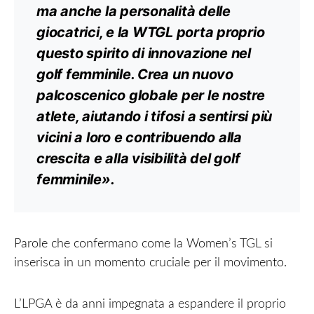
ma anche la personalità delle
giocatrici, e la WTGL porta proprio
questo spirito di innovazione nel
golf femminile. Crea un nuovo
palcoscenico globale per le nostre
atlete, aiutando i tifosi a sentirsi più
vicini a loro e contribuendo alla
crescita e alla visibilità del golf
femminile».
Parole che confermano come la Women’s TGL si
inserisca in un momento cruciale per il movimento.
L’LPGA è da anni impegnata a espandere il proprio