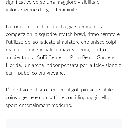
significativo verso una maggiore visibilità e
valorizzazione del golf femminile.
La formula ricalcherà quella già sperimentata:
competizioni a squadre, match brevi, ritmo serrato e
l’utilizzo del sofisticato simulatore che unisce colpi
reali a scenari virtuali su maxi-schermi, il tutto
ambientato al SoFi Center di Palm Beach Gardens,
Florida, un’arena indoor pensata per la televisione e
per il pubblico più giovane.
L’obiettivo è chiaro: rendere il golf più accessibile,
coinvolgente e compatibile con i linguaggi dello
sport-entertainment moderno.