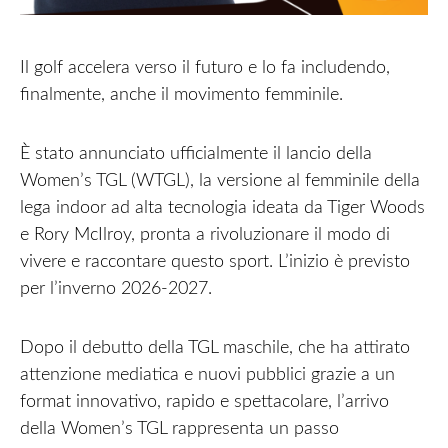
Il golf accelera verso il futuro e lo fa includendo,
finalmente, anche il movimento femminile.
È stato annunciato ufficialmente il lancio della
Women’s TGL (WTGL), la versione al femminile della
lega indoor ad alta tecnologia ideata da Tiger Woods
e Rory McIlroy, pronta a rivoluzionare il modo di
vivere e raccontare questo sport. L’inizio è previsto
per l’inverno 2026-2027.
Dopo il debutto della TGL maschile, che ha attirato
attenzione mediatica e nuovi pubblici grazie a un
format innovativo, rapido e spettacolare, l’arrivo
della Women’s TGL rappresenta un passo