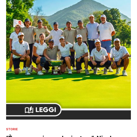
STORIE