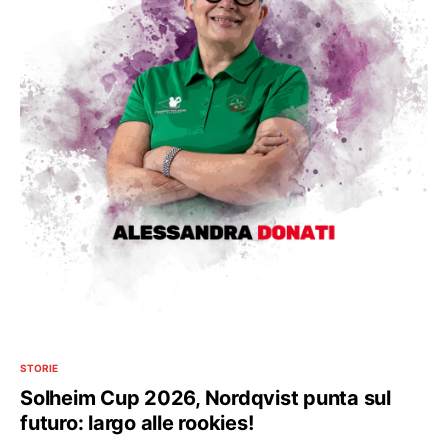
STORIE
Solheim Cup 2026, Nordqvist punta sul
futuro: largo alle rookies!