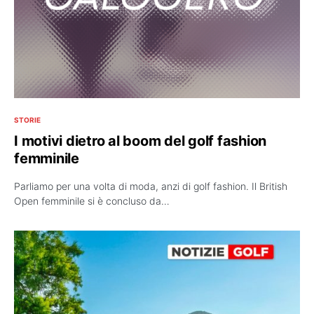
STORIE
I motivi dietro al boom del golf fashion
femminile
Parliamo per una volta di moda, anzi di golf fashion. Il British
Open femminile si è concluso da…