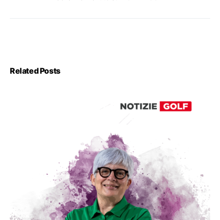
Related Posts