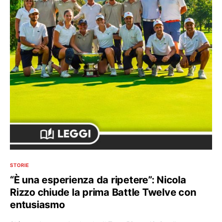
STORIE
“È una esperienza da ripetere”: Nicola
Rizzo chiude la prima Battle Twelve con
entusiasmo