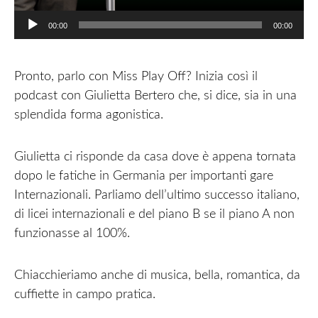
00:00
00:00
Pronto, parlo con Miss Play Off? Inizia così il
podcast con Giulietta Bertero che, si dice, sia in una
splendida forma agonistica.
Giulietta ci risponde da casa dove è appena tornata
dopo le fatiche in Germania per importanti gare
Internazionali. Parliamo dell’ultimo successo italiano,
di licei internazionali e del piano B se il piano A non
funzionasse al 100%.
Chiacchieriamo anche di musica, bella, romantica, da
cuffiette in campo pratica.