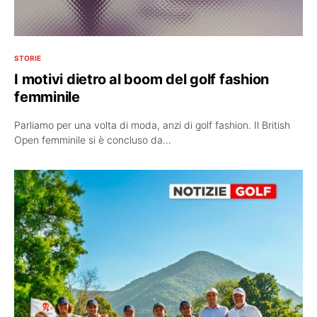
STORIE
I motivi dietro al boom del golf fashion
femminile
Parliamo per una volta di moda, anzi di golf fashion. Il British
Open femminile si è concluso da…