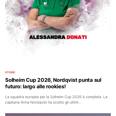
STORIE
Solheim Cup 2026, Nordqvist punta sul
futuro: largo alle rookies!
La squadra europea per la Solheim Cup 2026 è completa. La
capitana Anna Nordqvist ha sciolto gli ultimi…