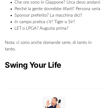
Che ore sono in Giappone? Urca devo andarci
Perché la gente dovrebbe tifarti? Persona seria
Sponsor preferito? La macchina dici?
In campo pratica c’è? Tiger o Sir?
LET o LPGA? Augusta prima?
Nota: ci sono anche domande serie, di tanto in
tanto.
Swing Your Life