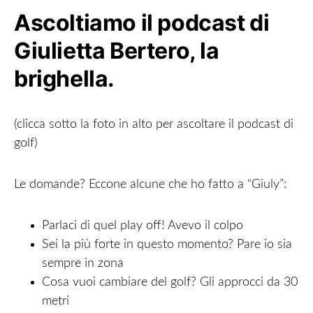
Ascoltiamo il podcast di
Giulietta Bertero, la
brighella.
(clicca sotto la foto in alto per ascoltare il podcast di
golf)
Le domande? Eccone alcune che ho fatto a “Giuly”:
Parlaci di quel play off! Avevo il colpo
Sei la più forte in questo momento? Pare io sia
sempre in zona
Cosa vuoi cambiare del golf? Gli approcci da 30
metri