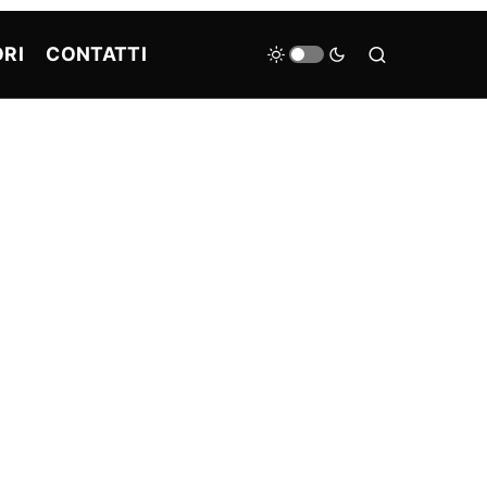
RI
CONTATTI