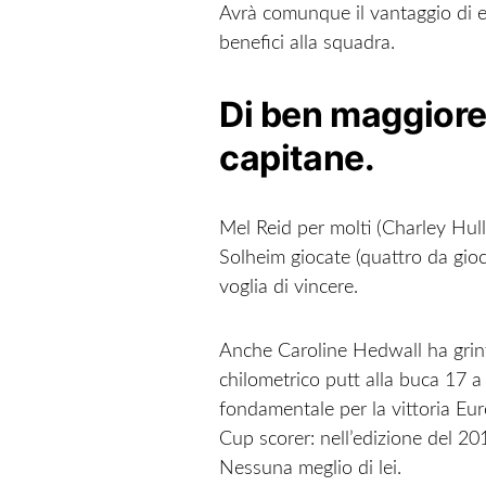
Avrà comunque il vantaggio di e
benefici alla squadra.
Di ben maggiore 
capitane.
Mel Reid per molti (Charley Hull
Solheim giocate (quattro da gioc
voglia di vincere.
Anche Caroline Hedwall ha grint
chilometrico putt alla buca 17 a 
fondamentale per la vittoria Eur
Cup scorer: nell’edizione del 20
Nessuna meglio di lei.