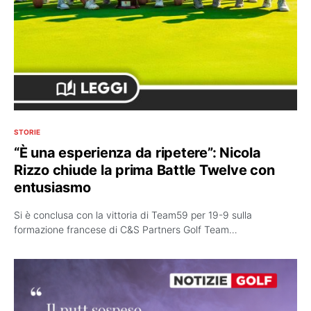
STORIE
“È una esperienza da ripetere”: Nicola
Rizzo chiude la prima Battle Twelve con
entusiasmo
Si è conclusa con la vittoria di Team59 per 19-9 sulla
formazione francese di C&S Partners Golf Team…