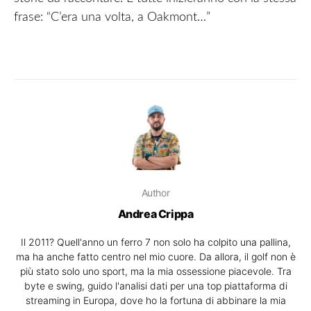
frase: “C’era una volta, a Oakmont…”
Author
Andrea Crippa
Il 2011? Quell'anno un ferro 7 non solo ha colpito una pallina,
ma ha anche fatto centro nel mio cuore. Da allora, il golf non è
più stato solo uno sport, ma la mia ossessione piacevole. Tra
byte e swing, guido l'analisi dati per una top piattaforma di
streaming in Europa, dove ho la fortuna di abbinare la mia