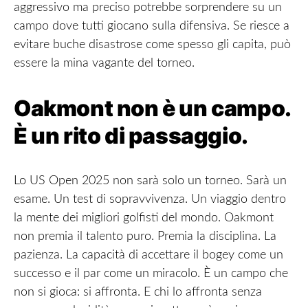
aggressivo ma preciso potrebbe sorprendere su un
campo dove tutti giocano sulla difensiva. Se riesce a
evitare buche disastrose come spesso gli capita, può
essere la mina vagante del torneo.
Oakmont non è un campo.
È un rito di passaggio.
Lo US Open 2025 non sarà solo un torneo. Sarà un
esame. Un test di sopravvivenza. Un viaggio dentro
la mente dei migliori golfisti del mondo. Oakmont
non premia il talento puro. Premia la disciplina. La
pazienza. La capacità di accettare il bogey come un
successo e il par come un miracolo. È un campo che
non si gioca: si affronta. E chi lo affronta senza