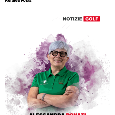
Related Posts