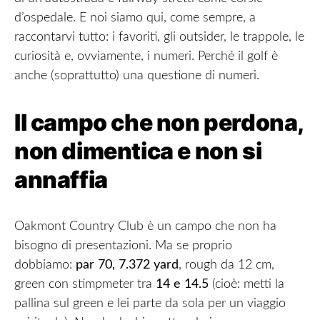
d’ospedale. E noi siamo qui, come sempre, a
raccontarvi tutto: i favoriti, gli outsider, le trappole, le
curiosità e, ovviamente, i numeri. Perché il golf è
anche (soprattutto) una questione di numeri.
Il campo che non perdona,
non dimentica e non si
annaffia
Oakmont Country Club è un campo che non ha
bisogno di presentazioni. Ma se proprio
dobbiamo:
par 70, 7.372 yard
, rough da 12 cm,
green con stimpmeter tra
14 e 14.5
(cioè: metti la
pallina sul green e lei parte da sola per un viaggio