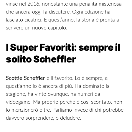
vinse nel 2016, nonostante una penalità misteriosa
che ancora oggi fa discutere. Ogni edizione ha
lasciato cicatrici. E quest’anno, la storia è pronta a
scrivere un nuovo capitolo.
I Super Favoriti: sempre il
solito Scheffler
Scottie Scheffler
è il favorito. Lo è sempre, e
quest’anno lo è ancora di più. Ha dominato la
stagione, ha vinto ovunque, ha numeri da
videogame. Ma proprio perché è così scontato, non
lo menzionerò oltre. Parliamo invece di chi potrebbe
davvero sorprendere, o deludere.