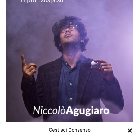
Gestisci Consenso