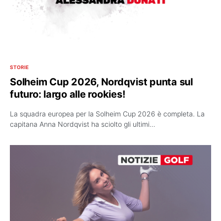
STORIE
Solheim Cup 2026, Nordqvist punta sul
futuro: largo alle rookies!
La squadra europea per la Solheim Cup 2026 è completa. La
capitana Anna Nordqvist ha sciolto gli ultimi…