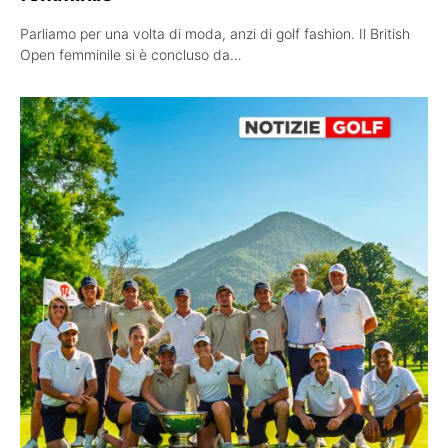
Parliamo per una volta di moda, anzi di golf fashion. Il British
Open femminile si è concluso da…