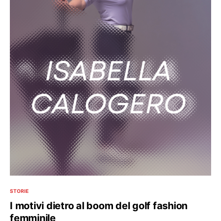
STORIE
I motivi dietro al boom del golf fashion
femminile