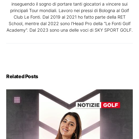
inseguendo il sogno di portare tanti giocatori a vincere sui
principali Tour mondiali. Lavoro nei pressi di Bologna al Golf
Club Le Fonti. Dal 2019 al 2021 ho fatto parte della RET
School, mentre dal 2022 sono l'Head Pro della “Le Fonti Golf
Academy". Dal 2023 sono una delle voci di SKY SPORT GOLF.
Related Posts