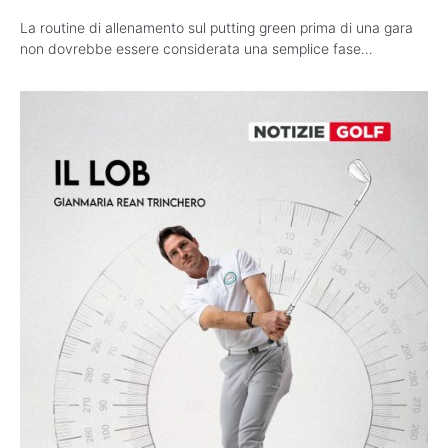
La routine di allenamento sul putting green prima di una gara
non dovrebbe essere considerata una semplice fase…