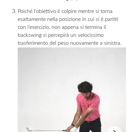
Poiché l’obiettivo è colpire mentre si torna
esattamente nella posizione in cui si è partiti
con l’esercizio, non appena si termina il
backswing si percepirà un velocissimo
trasferimento del peso nuovamente a sinistra.