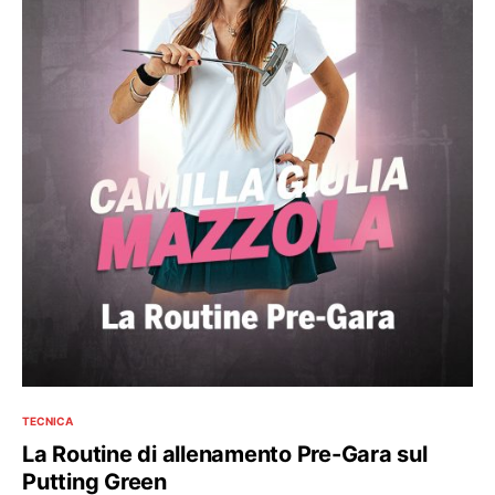
TECNICA
La Routine di allenamento Pre-Gara sul
Putting Green