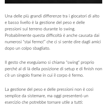
Una delle più grandi differenze tra i giocatori di alto
e basso livello è la gestione del peso e delle
pressioni sul terreno durante lo swing.
Probabilmente questa difficoltà è anche causata dai
numerosi “stai fermo!” che ci si sente dire dagli amici
dopo un colpo sbagliato.
Il gesto che eseguiamo si chiama “swing“ proprio
perché al di là della posizione di setup e di finish non
c’è un singolo frame in cui il corpo è fermo.
La gestione del peso e delle pressioni non è così
semplice da sistemare, ma oggi presenteró un
esercizio che potrebbe tornare utile a tutti: