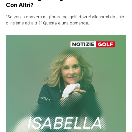
Con Altri?
“Se voglio davvero migliorare nel golf, dovrei allenarmi da solo
o insieme ad altri?” Questa è una domanda…