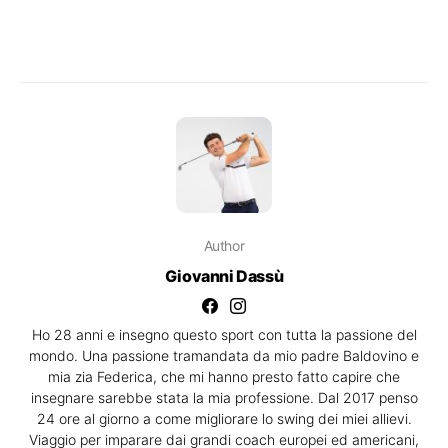
Author
Giovanni Dassù
Ho 28 anni e insegno questo sport con tutta la passione del
mondo. Una passione tramandata da mio padre Baldovino e
mia zia Federica, che mi hanno presto fatto capire che
insegnare sarebbe stata la mia professione. Dal 2017 penso
24 ore al giorno a come migliorare lo swing dei miei allievi.
Viaggio per imparare dai grandi coach europei ed americani,