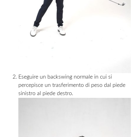
Eseguire un backswing normale in cui si
percepisce un trasferimento di peso dal piede
sinistro al piede destro.