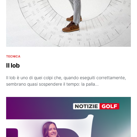
TECNICA
Il lob
Il lob è uno di quei colpi che, quando eseguiti correttamente,
sembrano quasi sospendere il tempo: la palla…