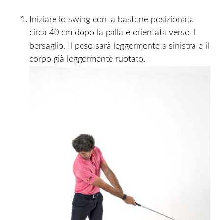
Iniziare lo swing con la bastone posizionata
circa 40 cm dopo la palla e orientata verso il
bersaglio. Il peso sarà leggermente a sinistra e il
corpo già leggermente ruotato.