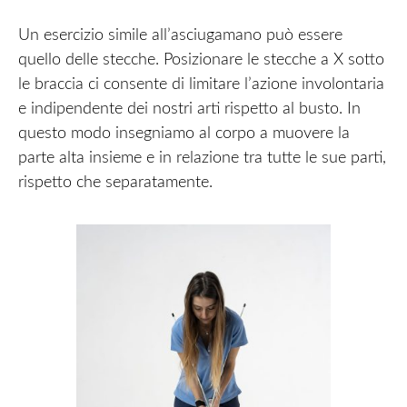
Un esercizio simile all’asciugamano può essere
quello delle stecche. Posizionare le stecche a X sotto
le braccia ci consente di limitare l’azione involontaria
e indipendente dei nostri arti rispetto al busto. In
questo modo insegniamo al corpo a muovere la
parte alta insieme e in relazione tra tutte le sue parti,
rispetto che separatamente.