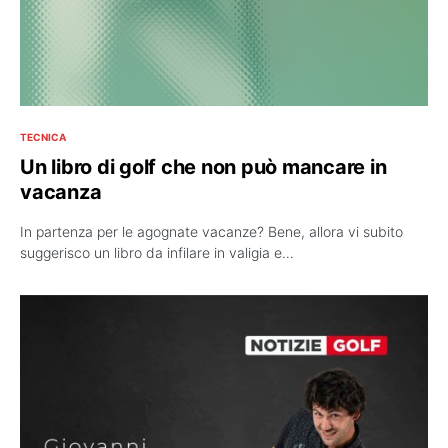
TECNICA
Un libro di golf che non può mancare in
vacanza
In partenza per le agognate vacanze? Bene, allora vi subito
suggerisco un libro da infilare in valigia e…