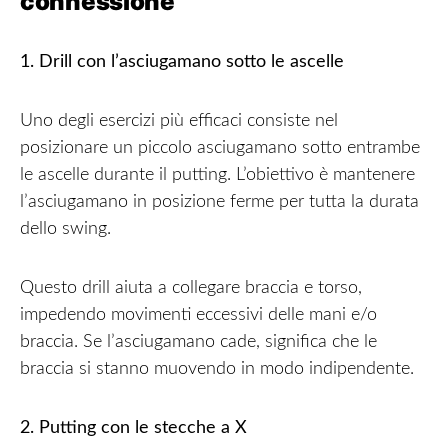
connessione
1. Drill con l’asciugamano sotto le ascelle
Uno degli esercizi più efficaci consiste nel
posizionare un piccolo asciugamano sotto entrambe
le ascelle durante il putting. L’obiettivo è mantenere
l’asciugamano in posizione ferme per tutta la durata
dello swing.
Questo drill aiuta a collegare braccia e torso,
impedendo movimenti eccessivi delle mani e/o
braccia. Se l’asciugamano cade, significa che le
braccia si stanno muovendo in modo indipendente.
2. Putting con le stecche a X