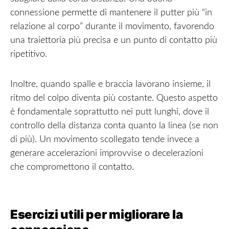
connessione permette di mantenere il putter più “in
relazione al corpo” durante il movimento, favorendo
una traiettoria più precisa e un punto di contatto più
ripetitivo.
Inoltre, quando spalle e braccia lavorano insieme, il
ritmo del colpo diventa più costante. Questo aspetto
è fondamentale soprattutto nei putt lunghi, dove il
controllo della distanza conta quanto la linea (se non
di più). Un movimento scollegato tende invece a
generare accelerazioni improvvise o decelerazioni
che compromettono il contatto.
Esercizi utili per migliorare la