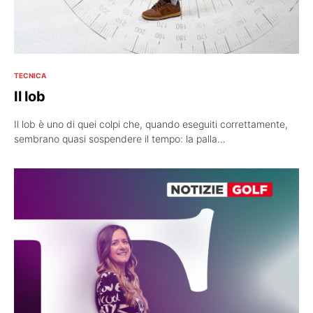
TECNICA
Il lob
Il lob è uno di quei colpi che, quando eseguiti correttamente,
sembrano quasi sospendere il tempo: la palla…