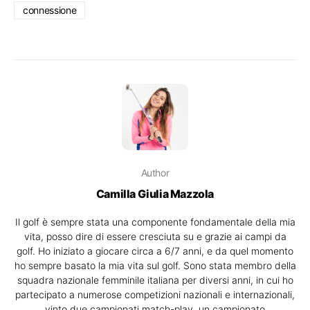
connessione
Author
Camilla Giulia Mazzola
Il golf è sempre stata una componente fondamentale della mia
vita, posso dire di essere cresciuta su e grazie ai campi da
golf. Ho iniziato a giocare circa a 6/7 anni, e da quel momento
ho sempre basato la mia vita sul golf. Sono stata membro della
squadra nazionale femminile italiana per diversi anni, in cui ho
partecipato a numerose competizioni nazionali e internazionali,
vinto due campionati match-play, un campionato