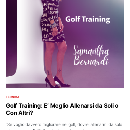
TECNICA
Golf Training: E’ Meglio Allenarsi da Soli o
Con Altri?
“Se voglio davvero migliorare nel golf, dovrei allenarmi da solo