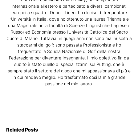
internazionale all’estero e partecipato a diversi campionati
europei a squadre. Dopo il Liceo, ho deciso di frequentare
l’Università in Italia, dove ho ottenuto una laurea Triennale e
una Magistrale nella facoltà di Scienze Linguistiche (Inglese e
Russo) ed Economia presso l’Università Cattolica del Sacro
Cuore di Milano. Tuttavia, in quegli anni non sono mai riuscita a
staccarmi dal golf: sono passata Professionista e ho
frequentato la Scuola Nazionale di Golf della nostra
Federazione per diventare Insegnante. Il mio obiettivo fin da
subito è stato quello di specializzarmi sul Putting, che è
sempre stato il settore del gioco che mi appassionava di più e
in cui rendevo meglio. Ho trasformato così la mia grande
passione nel mio lavoro.
Related Posts