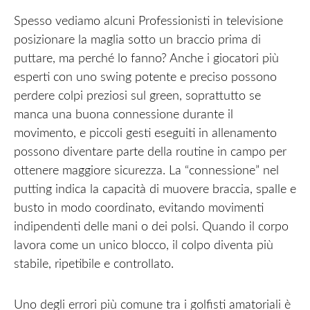
Spesso vediamo alcuni Professionisti in televisione
posizionare la maglia sotto un braccio prima di
puttare, ma perché lo fanno? Anche i giocatori più
esperti con uno swing potente e preciso possono
perdere colpi preziosi sul green, soprattutto se
manca una buona connessione durante il
movimento, e piccoli gesti eseguiti in allenamento
possono diventare parte della routine in campo per
ottenere maggiore sicurezza. La “connessione” nel
putting indica la capacità di muovere braccia, spalle e
busto in modo coordinato, evitando movimenti
indipendenti delle mani o dei polsi. Quando il corpo
lavora come un unico blocco, il colpo diventa più
stabile, ripetibile e controllato.
Uno degli errori più comune tra i golfisti amatoriali è