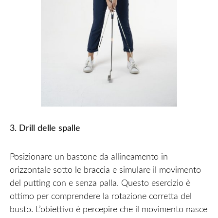
3. Drill delle spalle
Posizionare un bastone da allineamento in
orizzontale sotto le braccia e simulare il movimento
del putting con e senza palla. Questo esercizio è
ottimo per comprendere la rotazione corretta del
busto. L’obiettivo è percepire che il movimento nasce