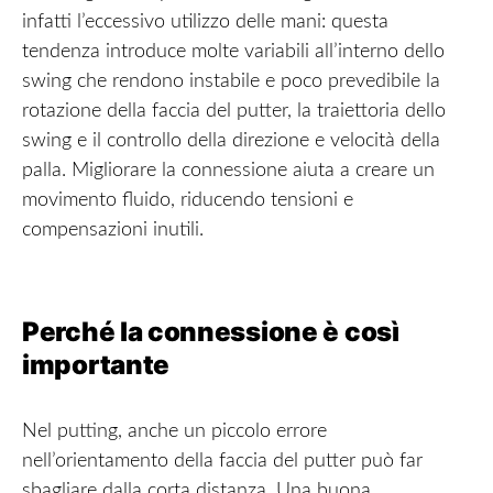
infatti l’eccessivo utilizzo delle mani: questa
tendenza introduce molte variabili all’interno dello
swing che rendono instabile e poco prevedibile la
rotazione della faccia del putter, la traiettoria dello
swing e il controllo della direzione e velocità della
palla. Migliorare la connessione aiuta a creare un
movimento fluido, riducendo tensioni e
compensazioni inutili.
Perché la connessione è così
importante
Nel putting, anche un piccolo errore
nell’orientamento della faccia del putter può far
sbagliare dalla corta distanza. Una buona