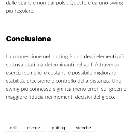
dalle spalle e non dai polsi. Questo crea uno swing
più regolare.
Conclusione
La connessione nel putting è uno degli elementi più
sottovalutati ma determinanti nel golf. Attraverso
esercizi semplici e costanti è possibile migliorare
stabilità, precisione e controllo della distanza. Uno
swing più connesso significa meno errori sul green e
maggiore fiducia nei momenti decisivi del gioco.
drill
esercizi
putting
stecche