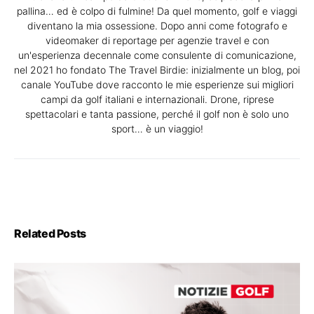
pallina… ed è colpo di fulmine! Da quel momento, golf e viaggi
diventano la mia ossessione. Dopo anni come fotografo e
videomaker di reportage per agenzie travel e con
un'esperienza decennale come consulente di comunicazione,
nel 2021 ho fondato The Travel Birdie: inizialmente un blog, poi
canale YouTube dove racconto le mie esperienze sui migliori
campi da golf italiani e internazionali. Drone, riprese
spettacolari e tanta passione, perché il golf non è solo uno
sport… è un viaggio!
Related Posts