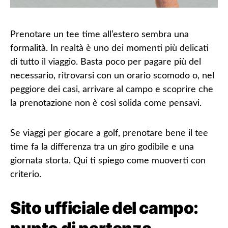
Prenotare un tee time all’estero sembra una
formalità. In realtà è uno dei momenti più delicati
di tutto il viaggio. Basta poco per
pagare più del
necessario
, ritrovarsi con un orario scomodo o, nel
peggiore dei casi, arrivare al campo e scoprire che
la prenotazione non è così solida come pensavi.
Se viaggi per giocare a golf, prenotare bene il tee
time fa la differenza tra un giro godibile e una
giornata storta. Qui ti spiego come muoverti con
criterio.
Sito ufficiale del campo: