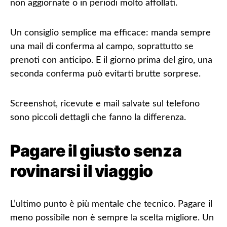
non aggiornate o in periodi molto affollati.
Un consiglio semplice ma efficace:
manda sempre
una mail di conferma al campo
, soprattutto se
prenoti con anticipo. E il giorno prima del giro, una
seconda conferma può evitarti brutte sorprese.
Screenshot, ricevute e mail salvate sul telefono
sono piccoli dettagli che fanno la differenza.
Pagare il giusto senza
rovinarsi il viaggio
L’ultimo punto è più mentale che tecnico. Pagare il
meno possibile non è sempre la scelta migliore. Un