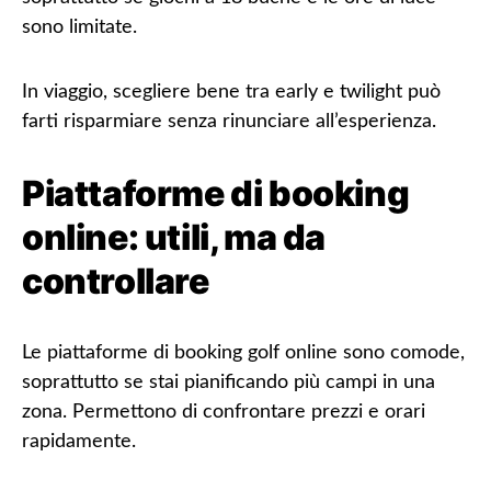
sono limitate.
In viaggio, scegliere bene tra early e twilight può
farti risparmiare senza rinunciare all’esperienza.
Piattaforme di booking
online: utili, ma da
controllare
Le piattaforme di booking golf online sono comode,
soprattutto se stai pianificando più campi in una
zona. Permettono di confrontare prezzi e orari
rapidamente.