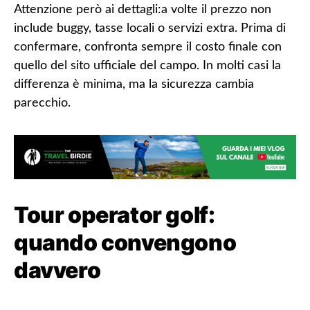
Attenzione però ai dettagli:a volte il prezzo non
include buggy, tasse locali o servizi extra. Prima di
confermare, confronta sempre il costo finale con
quello del sito ufficiale del campo. In molti casi la
differenza è minima, ma la sicurezza cambia
parecchio.
Tour operator golf:
quando convengono
davvero