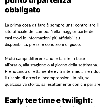
punto di partenza
obbligato
La prima cosa da fare è sempre una:
controllare il
sito ufficiale del campo
. Nella maggior parte dei
casi trovi le informazioni più affidabili su
disponibilità, prezzi e condizioni di gioco.
Molti campi differenziano le tariffe in base
all’orario, alla stagione o al giorno della settimana.
Prenotando direttamente eviti intermediari e riduci
il rischio di errori o incomprensioni. In più, se
qualcosa va storto, sai esattamente con chi parlare.
Early tee time e twilight: