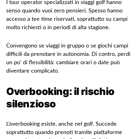
I tour operator specializzati in viaggi golf hanno
senso quando vuoi
zero pensieri
. Spesso hanno
accesso a tee time riservati, soprattutto su campi
molto richiesti o in periodi di alta stagione.
Convengono se viaggi in gruppo o se giochi campi
difficili da prenotare in autonomia. Di contro, perdi
un po’ di flessibilità: cambiare orari o date può
diventare complicato.
Overbooking: il rischio
silenzioso
L’overbooking esiste, anche nel golf. Succede
soprattutto quando prenoti tramite piattaforme