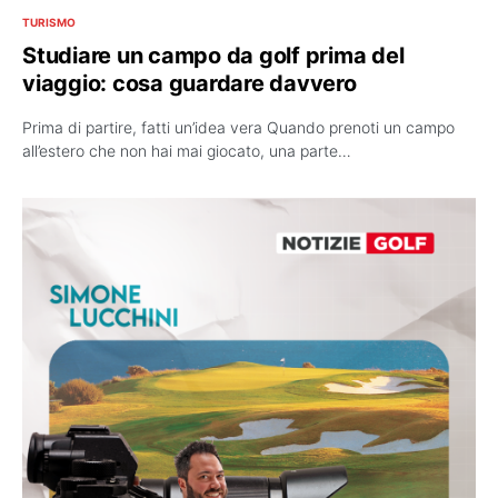
TURISMO
Studiare un campo da golf prima del
viaggio: cosa guardare davvero
Prima di partire, fatti un’idea vera Quando prenoti un campo
all’estero che non hai mai giocato, una parte…