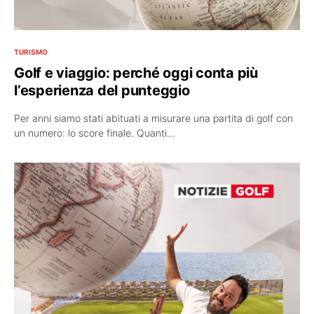
TURISMO
Golf e viaggio: perché oggi conta più
l’esperienza del punteggio
Per anni siamo stati abituati a misurare una partita di golf con
un numero: lo score finale. Quanti…