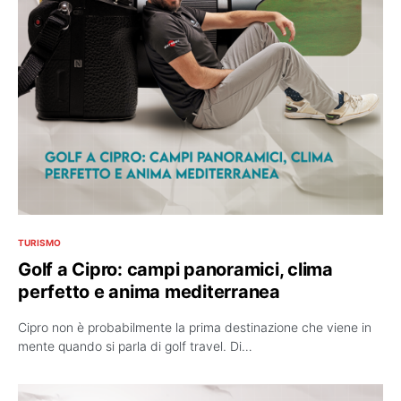
TURISMO
Golf a Cipro: campi panoramici, clima
perfetto e anima mediterranea
Cipro non è probabilmente la prima destinazione che viene in
mente quando si parla di golf travel. Di…