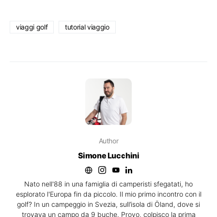
viaggi golf
tutorial viaggio
Author
Simone Lucchini
Nato nell'88 in una famiglia di camperisti sfegatati, ho
esplorato l'Europa fin da piccolo. Il mio primo incontro con il
golf? In un campeggio in Svezia, sull’isola di Öland, dove si
trovava un campo da 9 buche. Provo, colpisco la prima