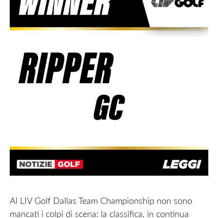
Al LIV Golf Dallas Team Championship non sono
mancati i colpi di scena: la classifica, in continua