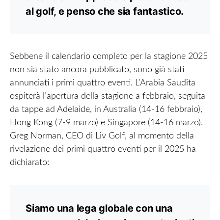
al golf, e penso che sia fantastico.
Sebbene il calendario completo per la stagione 2025
non sia stato ancora pubblicato, sono già stati
annunciati i primi quattro eventi. L’Arabia Saudita
ospiterà l’apertura della stagione a febbraio, seguita
da tappe ad Adelaide, in Australia (14-16 febbraio),
Hong Kong (7-9 marzo) e Singapore (14-16 marzo).
Greg Norman, CEO di Liv Golf, al momento della
rivelazione dei primi quattro eventi per il 2025 ha
dichiarato:
Siamo una lega globale con una