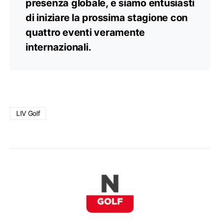
presenza globale, e siamo entusiasti
di iniziare la prossima stagione con
quattro eventi veramente
internazionali.
LIV Golf