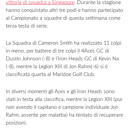
vittoria di squadra a Singapore
. Durante la stagione
hanno conquistato altri tre podi e hanno partecipato
al Campionato a squadre di questa settimana come
terza testa di serie.
La Squadra di Cameron Smith ha realizzato 11 colpi
in meno, per battere di tre colpi il 4Aces GC di
Dustin Johnson (-8) e l’Iron Heads GC di Kevin Na
(-8), mentre la Legion XIII di Jon Rahm(-6) si è
classificata quarta al Maridoe Golf Club.
In diversi momenti gli Aces e gli Iron Heads sono
stati in testa alla classifica, mentre la Legion XIII (pur
non avendo il capitano e campione individuale Jon
Rahm, assente per malattia) ha tentato di recuperare
posizioni.