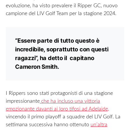
evoluzione, ha visto prevalere il Ripper GC, nuovo
campione del LIV Golf Team per la stagione 2024.
“Essere parte di tutto questo è
incredibile, soprattutto con questi
ragazzi”, ha detto il capitano
Cameron Smith.
I Rippers sono stati protagonisti di una stagione
impressionante
che ha incluso una vittoria
emozionante davanti ai loro tifosi ad Adelaide,
vincendo il primo playoff a squadre del LIV Golf. La
settimana successiva hanno ottenuto
un’altra