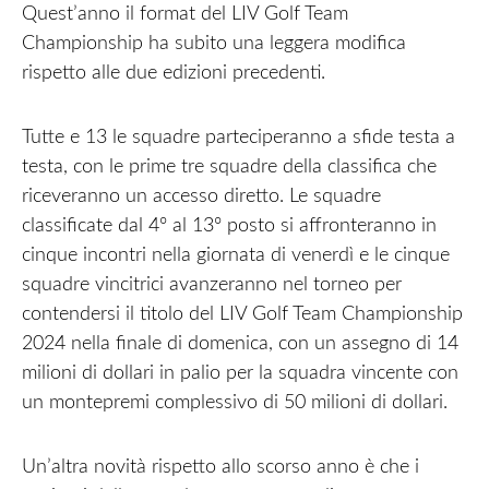
Quest’anno il format del LIV Golf Team
Championship ha subito una leggera modifica
rispetto alle due edizioni precedenti.
Tutte e 13 le squadre parteciperanno a sfide testa a
testa, con le prime tre squadre della classifica che
riceveranno un accesso diretto. Le squadre
classificate dal 4º al 13º posto si affronteranno in
cinque incontri nella giornata di venerdì e le cinque
squadre vincitrici avanzeranno nel torneo per
contendersi il titolo del LIV Golf Team Championship
2024 nella finale di domenica, con un assegno di 14
milioni di dollari in palio per la squadra vincente con
un montepremi complessivo di 50 milioni di dollari.
Un’altra novità rispetto allo scorso anno è che i