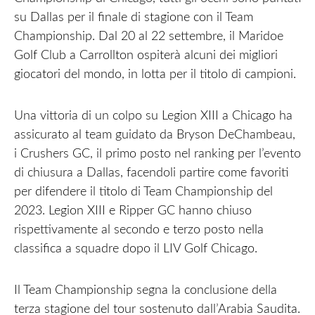
su Dallas per il finale di stagione con il Team
Championship. Dal 20 al 22 settembre, il Maridoe
Golf Club a Carrollton ospiterà alcuni dei migliori
giocatori del mondo, in lotta per il titolo di campioni.
Una vittoria di un colpo su Legion XIII a Chicago ha
assicurato al team guidato da Bryson DeChambeau,
i Crushers GC, il primo posto nel ranking per l’evento
di chiusura a Dallas, facendoli partire come favoriti
per difendere il titolo di Team Championship del
2023. Legion XIII e Ripper GC hanno chiuso
rispettivamente al secondo e terzo posto nella
classifica a squadre dopo il LIV Golf Chicago.
Il Team Championship segna la conclusione della
terza stagione del tour sostenuto dall’Arabia Saudita.