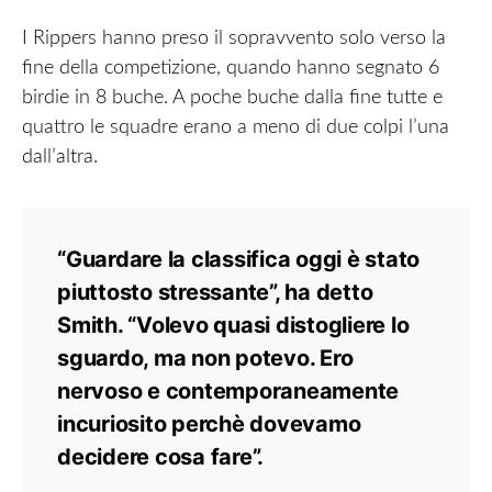
I Rippers hanno preso il sopravvento solo verso la
fine della competizione, quando hanno segnato 6
birdie in 8 buche. A poche buche dalla fine tutte e
quattro le squadre erano a meno di due colpi l’una
dall’altra.
“Guardare la classifica oggi è stato
piuttosto stressante”, ha detto
Smith. “Volevo quasi distogliere lo
sguardo, ma non potevo. Ero
nervoso e contemporaneamente
incuriosito perchè dovevamo
decidere cosa fare”.