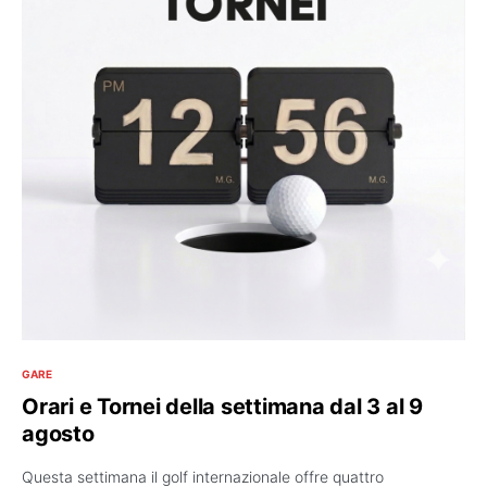
GARE
Orari e Tornei della settimana dal 3 al 9
agosto
Questa settimana il golf internazionale offre quattro