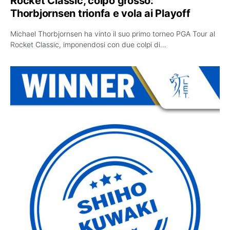
Rocket Classic, colpo grosso:
Thorbjornsen trionfa e vola ai Playoff
Michael Thorbjornsen ha vinto il suo primo torneo PGA Tour al
Rocket Classic, imponendosi con due colpi di…