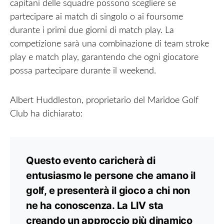
capitani delle squadre possono scegliere se
partecipare ai match di singolo o ai foursome
durante i primi due giorni di match play. La
competizione sarà una combinazione di team stroke
play e match play, garantendo che ogni giocatore
possa partecipare durante il weekend.
Albert Huddleston, proprietario del Maridoe Golf
Club ha dichiarato:
Questo evento caricherà di
entusiasmo le persone che amano il
golf, e presenterà il gioco a chi non
ne ha conoscenza. La LIV sta
creando un approccio più dinamico