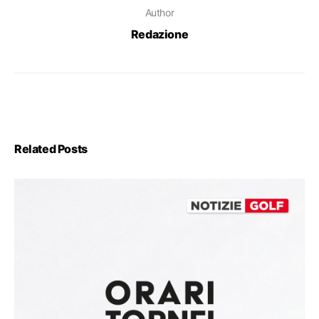
Author
Redazione
Related Posts