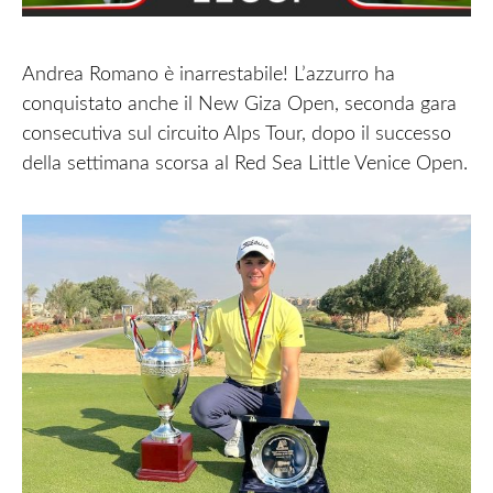
Andrea Romano è inarrestabile! L’azzurro ha
conquistato anche il New Giza Open, seconda gara
consecutiva sul circuito Alps Tour, dopo il successo
della settimana scorsa al Red Sea Little Venice Open.