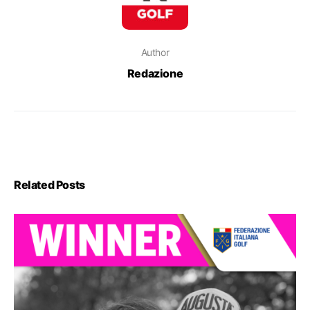
Author
Redazione
Related Posts