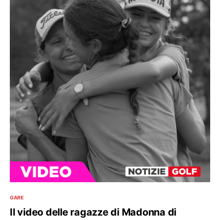
GARE
Il video delle ragazze di Madonna di