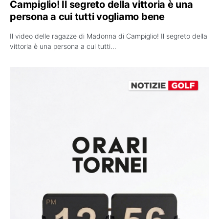
Campiglio! Il segreto della vittoria è una
persona a cui tutti vogliamo bene
Il video delle ragazze di Madonna di Campiglio! Il segreto della
vittoria è una persona a cui tutti…