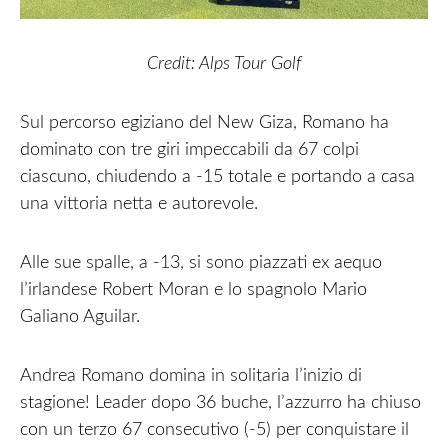
Credit: Alps Tour Golf
Sul percorso egiziano del New Giza, Romano ha
dominato con tre giri impeccabili da 67 colpi
ciascuno, chiudendo a -15 totale e portando a casa
una vittoria netta e autorevole.
Alle sue spalle, a -13, si sono piazzati ex aequo
l’irlandese Robert Moran e lo spagnolo Mario
Galiano Aguilar.
Andrea Romano domina in solitaria l’inizio di
stagione! Leader dopo 36 buche, l’azzurro ha chiuso
con un terzo 67 consecutivo (-5) per conquistare il