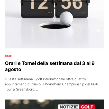
GARE
Orari e Tornei della settimana dal 3 al 9
agosto
Questa settimana il golf internazionale offre quattro
appuntamenti di rilievo: il Wyndham Championship del PGA
Tour a Greensboro,…