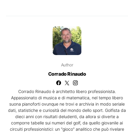
Author
Corrado Rinaudo
Corrado Rinaudo è architetto libero professionista.
Appassionato di musica e di matematica, nel tempo libero
suona pianoforti ovunque ne trovi e archivia in modo seriale
dati, statistiche e curiosità del mondo dello sport. Golfista da
dieci anni con risultati deludenti, da allora si diverte a
comporre tabelle sui numeri del golf, da quello giovanile ai
circuiti professionistici: un "gioco" analitico che può rivelare