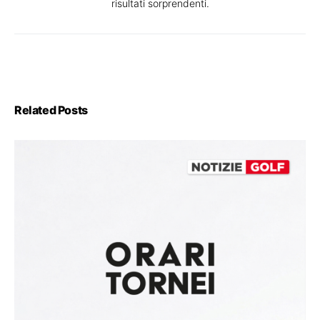
risultati sorprendenti.
Related Posts