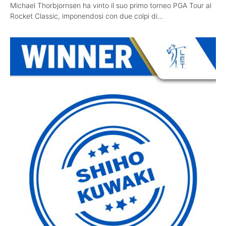
Michael Thorbjornsen ha vinto il suo primo torneo PGA Tour al
Rocket Classic, imponendosi con due colpi di…