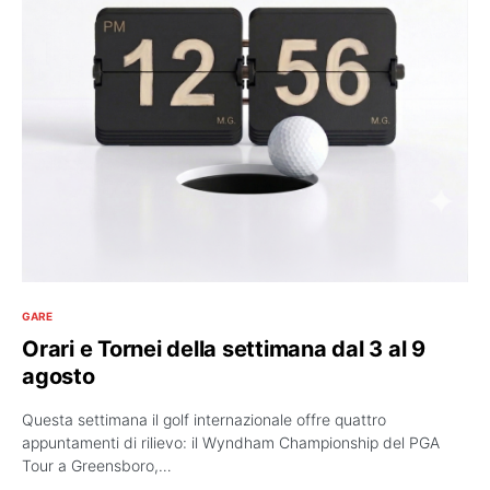
GARE
Orari e Tornei della settimana dal 3 al 9
agosto
Questa settimana il golf internazionale offre quattro
appuntamenti di rilievo: il Wyndham Championship del PGA
Tour a Greensboro,…