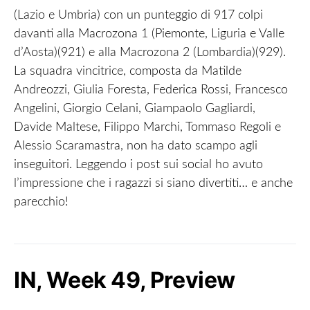
(Lazio e Umbria) con un punteggio di 917 colpi
davanti alla Macrozona 1 (Piemonte, Liguria e Valle
d’Aosta)(921) e alla Macrozona 2 (Lombardia)(929).
La squadra vincitrice, composta da Matilde
Andreozzi, Giulia Foresta, Federica Rossi, Francesco
Angelini, Giorgio Celani, Giampaolo Gagliardi,
Davide Maltese, Filippo Marchi, Tommaso Regoli e
Alessio Scaramastra, non ha dato scampo agli
inseguitori. Leggendo i post sui social ho avuto
l’impressione che i ragazzi si siano divertiti… e anche
parecchio!
IN, Week 49, Preview