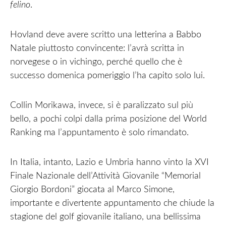
felino
.
Hovland deve avere scritto una letterina a Babbo
Natale piuttosto convincente: l’avrà scritta in
norvegese o in vichingo, perché quello che è
successo domenica pomeriggio l’ha capito solo lui.
Collin Morikawa, invece, si è paralizzato sul più
bello, a pochi colpi dalla prima posizione del World
Ranking ma l’appuntamento è solo rimandato.
In Italia, intanto, Lazio e Umbria hanno vinto la XVI
Finale Nazionale dell’Attività Giovanile “Memorial
Giorgio Bordoni” giocata al Marco Simone,
importante e divertente appuntamento che chiude la
stagione del golf giovanile italiano, una bellissima