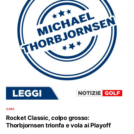
GARE
Rocket Classic, colpo grosso:
Thorbjornsen trionfa e vola ai Playoff