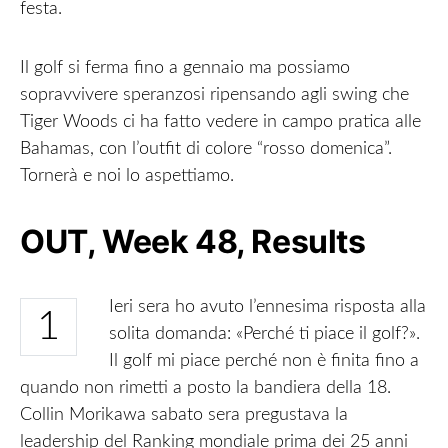
festa.
Il golf si ferma fino a gennaio ma possiamo
sopravvivere speranzosi ripensando agli swing che
Tiger Woods ci ha fatto vedere in campo pratica alle
Bahamas, con l’outfit di colore “rosso domenica”.
Tornerà e noi lo aspettiamo.
OUT, Week 48, Results
Ieri sera ho avuto l’ennesima risposta alla
1
solita domanda: «Perché ti piace il golf?».
Il golf mi piace perché non è finita fino a
quando non rimetti a posto la bandiera della 18.
Collin Morikawa sabato sera pregustava la
leadership del Ranking mondiale prima dei 25 anni