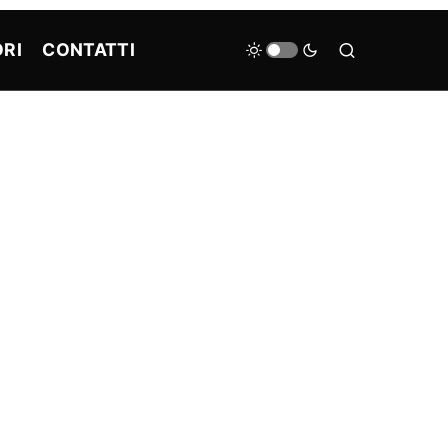
RI
CONTATTI