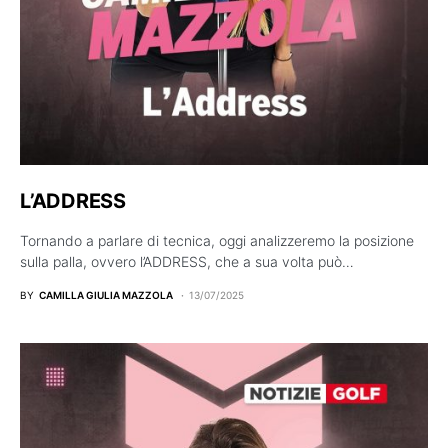
L’ADDRESS
Tornando a parlare di tecnica, oggi analizzeremo la posizione
sulla palla, ovvero l’ADDRESS, che a sua volta può…
BY
CAMILLA GIULIA MAZZOLA
13/07/2025