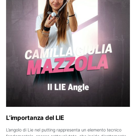
L’importanza del LIE
L’angolo di Lie nel putting rappresenta un elemento tecnico