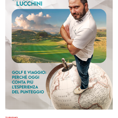
TURISMO