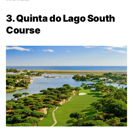
3. Quinta do Lago South
Course