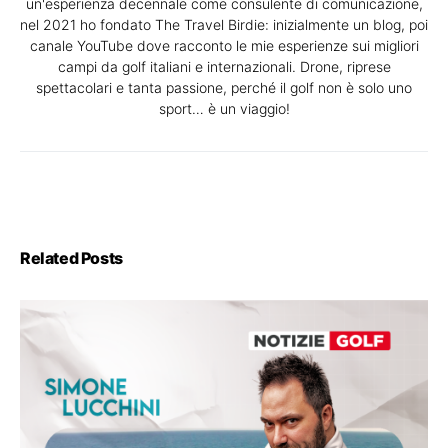
un'esperienza decennale come consulente di comunicazione,
nel 2021 ho fondato The Travel Birdie: inizialmente un blog, poi
canale YouTube dove racconto le mie esperienze sui migliori
campi da golf italiani e internazionali. Drone, riprese
spettacolari e tanta passione, perché il golf non è solo uno
sport… è un viaggio!
Related Posts