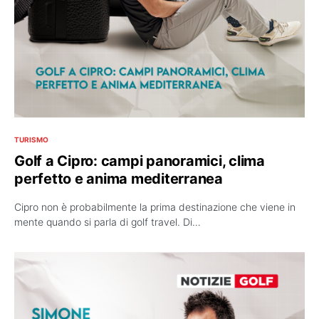
TURISMO
Golf a Cipro: campi panoramici, clima
perfetto e anima mediterranea
Cipro non è probabilmente la prima destinazione che viene in
mente quando si parla di golf travel. Di…