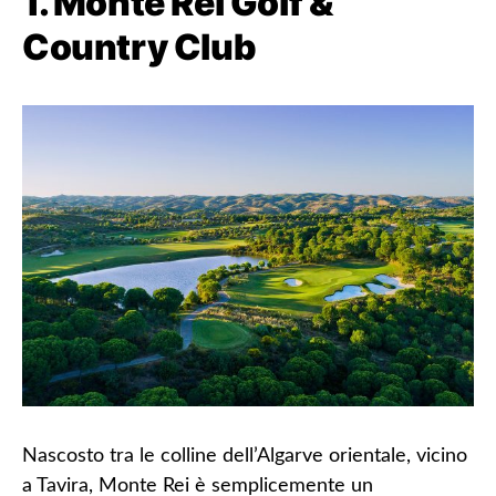
1. Monte Rei Golf &
Country Club
Nascosto tra le colline dell’Algarve orientale, vicino
a Tavira, Monte Rei è semplicemente un