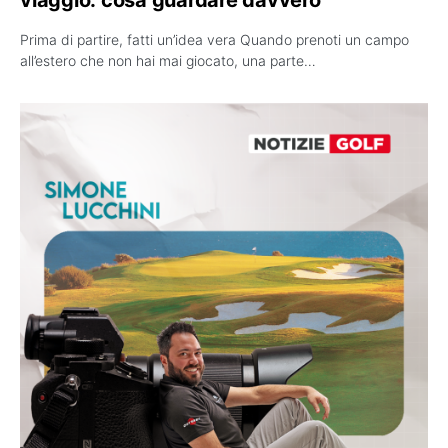
Prima di partire, fatti un’idea vera Quando prenoti un campo
all’estero che non hai mai giocato, una parte…