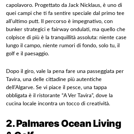
capolavoro. Progettato da Jack Nicklaus, è uno di
quei campi che ti fa sentire speciale dal primo tee
all’ultimo putt. Il percorso è impegnativo, con
bunker strategici e fairway ondulati, ma quello che
colpisce di più è la tranquillità assoluta: niente case
lungo il campo, niente rumori di fondo, solo tu, il
golf e il paesaggio.
Dopo il giro, vale la pena fare una passeggiata per
Tavira, una delle cittadine più autentiche
dell’Algarve. Se vi piace il pesce, una tappa
obbligata è il ristorante “A Ver Tavira”, dove la
cucina locale incontra un tocco di creatività.
2. Palmares Ocean Living