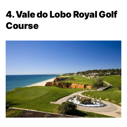
4. Vale do Lobo Royal Golf
Course