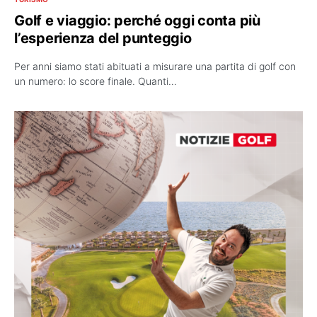
Golf e viaggio: perché oggi conta più
l’esperienza del punteggio
Per anni siamo stati abituati a misurare una partita di golf con
un numero: lo score finale. Quanti…