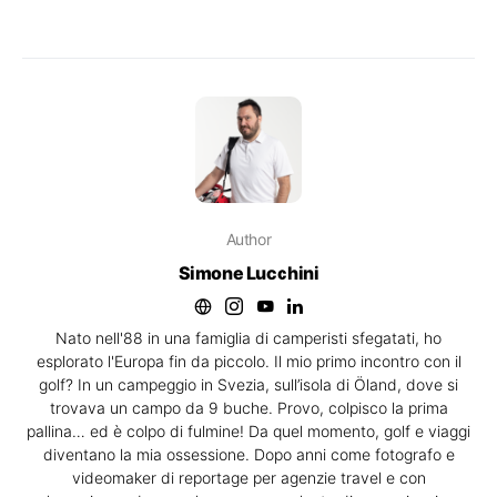
Author
Simone Lucchini
Nato nell'88 in una famiglia di camperisti sfegatati, ho
esplorato l'Europa fin da piccolo. Il mio primo incontro con il
golf? In un campeggio in Svezia, sull’isola di Öland, dove si
trovava un campo da 9 buche. Provo, colpisco la prima
pallina… ed è colpo di fulmine! Da quel momento, golf e viaggi
diventano la mia ossessione. Dopo anni come fotografo e
videomaker di reportage per agenzie travel e con