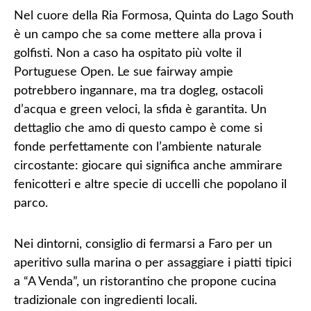
Nel cuore della Ria Formosa, Quinta do Lago South
è un campo che sa come mettere alla prova i
golfisti. Non a caso ha ospitato più volte il
Portuguese Open. Le sue fairway ampie
potrebbero ingannare, ma tra dogleg, ostacoli
d’acqua e green veloci, la sfida è garantita. Un
dettaglio che amo di questo campo è come si
fonde perfettamente con l’ambiente naturale
circostante: giocare qui significa anche ammirare
fenicotteri e altre specie di uccelli che popolano il
parco.
Nei dintorni, consiglio di fermarsi a Faro per un
aperitivo sulla marina o per assaggiare i piatti tipici
a “A Venda”, un ristorantino che propone cucina
tradizionale con ingredienti locali.