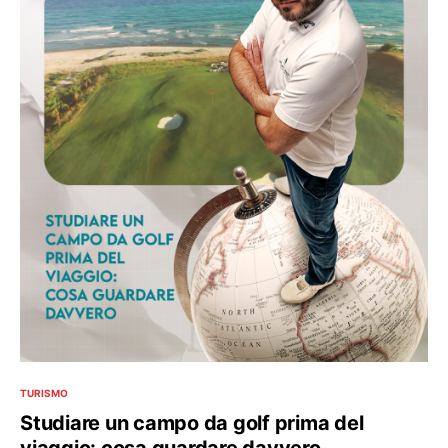
TURISMO
Studiare un campo da golf prima del
viaggio: cosa guardare davvero