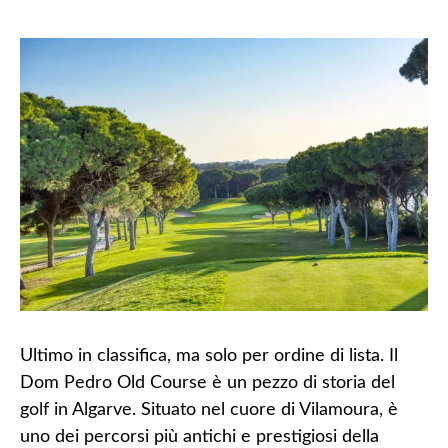
Ultimo in classifica, ma solo per ordine di lista. Il
Dom Pedro Old Course è un pezzo di storia del
golf in Algarve. Situato nel cuore di Vilamoura, è
uno dei percorsi più antichi e prestigiosi della