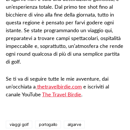
un’esperienza totale. Dal primo tee shot fino al
bicchiere di vino alla fine della giornata, tutto in
questa regione è pensato per farvi godere ogni
istante. Se state programmando un viaggio qui,
preparatevi a trovare campi spettacolari, ospitalità
impeccabile e, soprattutto, un’atmosfera che rende
ogni round qualcosa di più di una semplice partita
di golf.
Se ti va di seguire tutte le mie avventure, dai
un’occhiata a
thetravelbirdie.com
e iscriviti al
canale YouTube
The Travel Birdie
.
viaggi golf
portogallo
algarve