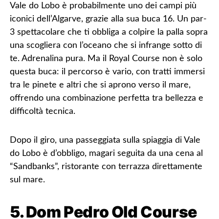
Vale do Lobo è probabilmente uno dei campi più
iconici dell’Algarve, grazie alla sua buca 16. Un par-
3 spettacolare che ti obbliga a colpire la palla sopra
una scogliera con l’oceano che si infrange sotto di
te. Adrenalina pura. Ma il Royal Course non è solo
questa buca: il percorso è vario, con tratti immersi
tra le pinete e altri che si aprono verso il mare,
offrendo una combinazione perfetta tra bellezza e
difficoltà tecnica.
Dopo il giro, una passeggiata sulla spiaggia di Vale
do Lobo è d’obbligo, magari seguita da una cena al
“Sandbanks”, ristorante con terrazza direttamente
sul mare.
5. Dom Pedro Old Course