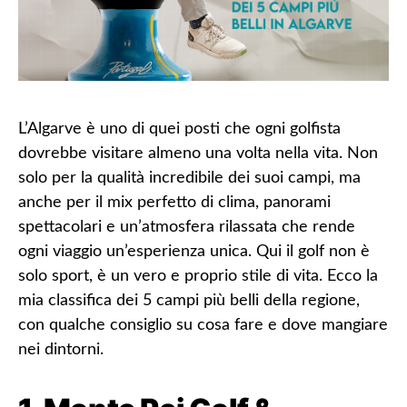
L’Algarve è uno di quei posti che ogni golfista
dovrebbe visitare almeno una volta nella vita. Non
solo per la qualità incredibile dei suoi campi, ma
anche per il mix perfetto di clima, panorami
spettacolari e un’atmosfera rilassata che rende
ogni viaggio un’esperienza unica. Qui il golf non è
solo sport, è un vero e proprio stile di vita. Ecco la
mia classifica dei 5 campi più belli della regione,
con qualche consiglio su cosa fare e dove mangiare
nei dintorni.