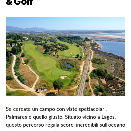
& Golf
Se cercate un campo con viste spettacolari,
Palmares è quello giusto. Situato vicino a Lagos,
questo percorso regala scorci incredibili sull’oceano