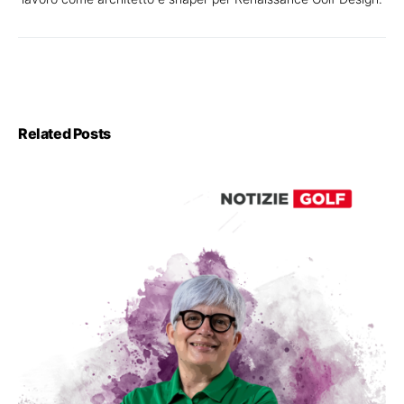
Related Posts