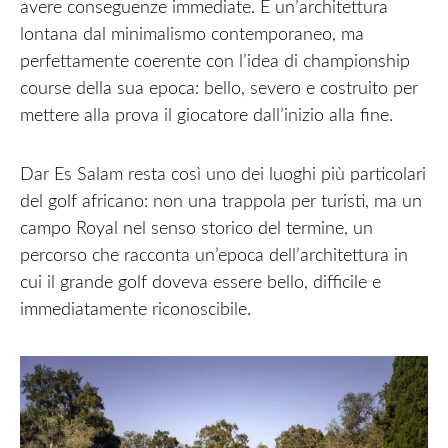
avere conseguenze immediate. È un’architettura
lontana dal minimalismo contemporaneo, ma
perfettamente coerente con l’idea di championship
course della sua epoca: bello, severo e costruito per
mettere alla prova il giocatore dall’inizio alla fine.
Dar Es Salam resta così uno dei luoghi più particolari
del golf africano: non una trappola per turisti, ma un
campo Royal nel senso storico del termine, un
percorso che racconta un’epoca dell’architettura in
cui il grande golf doveva essere bello, difficile e
immediatamente riconoscibile.