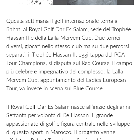
Questa settimana il golf internazionale torna a
Rabat, al Royal Golf Dar Es Salam, sede del Trophée
Hassan II e della Lalla Meryem Cup. Due tornei
diversi, giocati nello stesso club ma su due percorsi
separati: il Trophée Hassan II, oggi tappa del PGA
Tour Champions, si disputa sul Red Course, il campo
più celebre e impegnativo del complesso; la Lalla
Meryem Cup, appuntamento del Ladies European
Tour, va invece in scena sul Blue Course.
Il Royal Golf Dar Es Salam nasce all’inizio degli anni
Settanta per volontà di Re Hassan II, grande
appassionato di golf e figura centrale nello sviluppo
di questo sport in Marocco. Il progetto venne