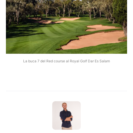
La buca 7 del Red course al Royal Golf Dar Es Salam