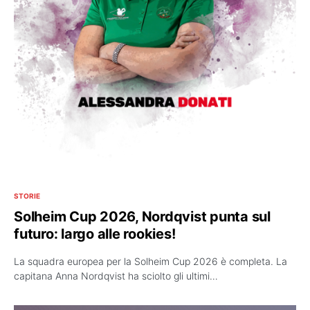
STORIE
Solheim Cup 2026, Nordqvist punta sul
futuro: largo alle rookies!
La squadra europea per la Solheim Cup 2026 è completa. La
capitana Anna Nordqvist ha sciolto gli ultimi…