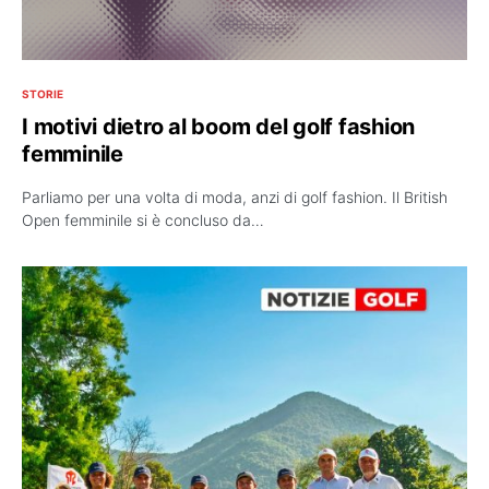
STORIE
I motivi dietro al boom del golf fashion
femminile
Parliamo per una volta di moda, anzi di golf fashion. Il British
Open femminile si è concluso da…