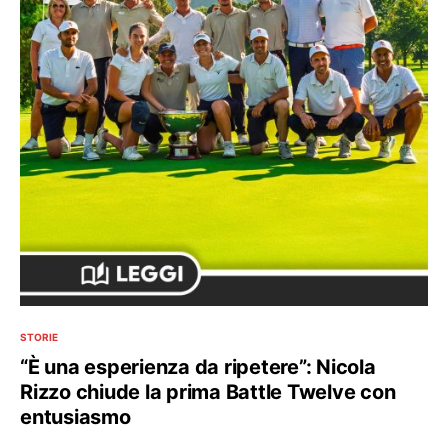
STORIE
“È una esperienza da ripetere”: Nicola
Rizzo chiude la prima Battle Twelve con
entusiasmo