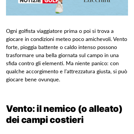
Ogni golfista viaggiatore prima o poi si trova a
giocare in condizioni meteo poco amichevoli. Vento
forte, pioggia battente o caldo intenso possono
trasformare una bella giornata sul campo in una
sfida contro gli elementi. Ma niente panico: con
qualche accorgimento e l’attrezzatura giusta, si può
giocare bene ovunque.
Vento: il nemico (o alleato)
dei campi costieri