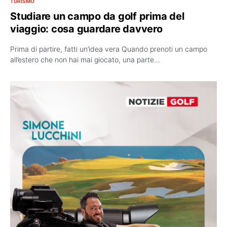
TURISMO
Studiare un campo da golf prima del
viaggio: cosa guardare davvero
Prima di partire, fatti un’idea vera Quando prenoti un campo
all’estero che non hai mai giocato, una parte…