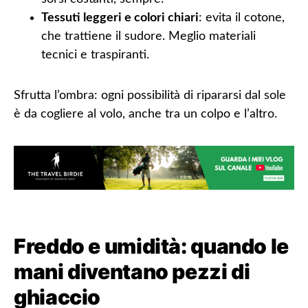
Tessuti leggeri e colori chiari
: evita il cotone,
che trattiene il sudore. Meglio materiali
tecnici e traspiranti.
Sfrutta l’ombra
: ogni possibilità di ripararsi dal sole
è da cogliere al volo, anche tra un colpo e l’altro.
Freddo e umidità: quando le
mani diventano pezzi di
ghiaccio