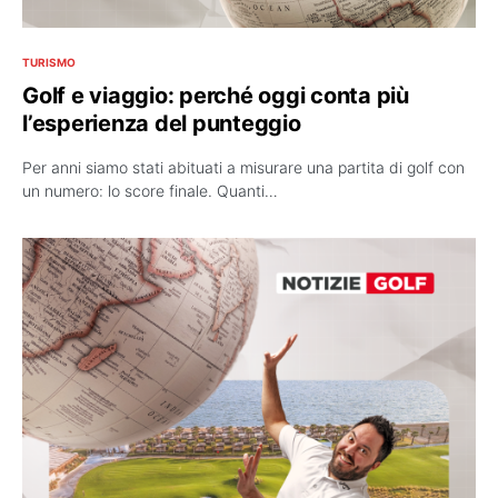
TURISMO
Golf e viaggio: perché oggi conta più
l’esperienza del punteggio
Per anni siamo stati abituati a misurare una partita di golf con
un numero: lo score finale. Quanti…