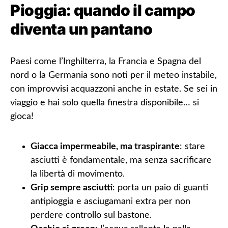
Pioggia: quando il campo
diventa un pantano
Paesi come l’Inghilterra, la Francia e Spagna del
nord o la Germania sono noti per il meteo instabile,
con improvvisi acquazzoni anche in estate. Se sei in
viaggio e hai solo quella finestra disponibile… si
gioca!
Giacca impermeabile, ma traspirante
: stare
asciutti è fondamentale, ma senza sacrificare
la libertà di movimento.
Grip sempre asciutti
: porta un paio di guanti
antipioggia e asciugamani extra per non
perdere controllo sul bastone.