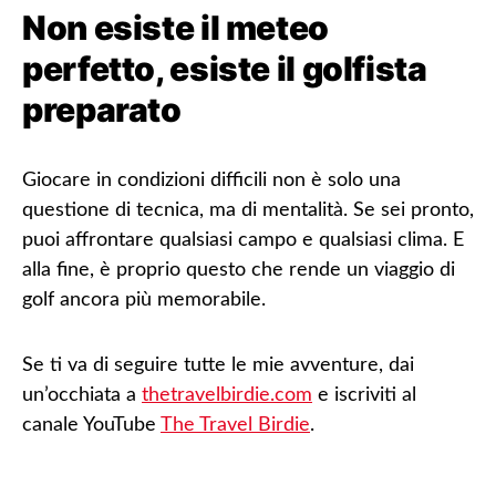
Non esiste il meteo
perfetto, esiste il golfista
preparato
Giocare in condizioni difficili non è solo una
questione di tecnica, ma di mentalità. Se sei pronto,
puoi affrontare qualsiasi campo e qualsiasi clima. E
alla fine, è proprio questo che rende un viaggio di
golf ancora più memorabile.
Se ti va di seguire tutte le mie avventure, dai
un’occhiata a
thetravelbirdie.com
e iscriviti al
canale YouTube
The Travel Birdie
.