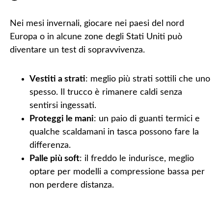
Nei mesi invernali, giocare nei paesi del nord
Europa o in alcune zone degli Stati Uniti può
diventare un test di sopravvivenza.
Vestiti a strati
: meglio più strati sottili che uno
spesso. Il trucco è rimanere caldi senza
sentirsi ingessati.
Proteggi le mani
: un paio di guanti termici e
qualche scaldamani in tasca possono fare la
differenza.
Palle più soft
: il freddo le indurisce, meglio
optare per modelli a compressione bassa per
non perdere distanza.