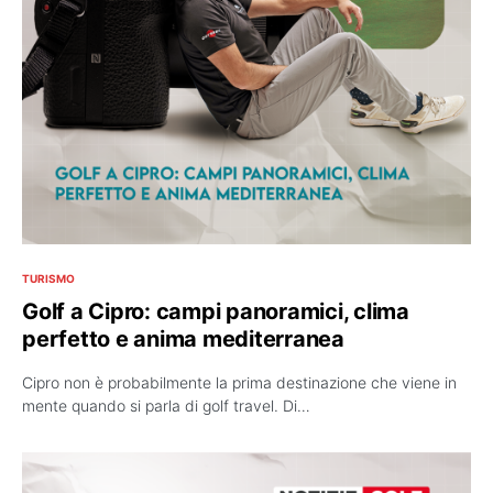
TURISMO
Golf a Cipro: campi panoramici, clima
perfetto e anima mediterranea
Cipro non è probabilmente la prima destinazione che viene in
mente quando si parla di golf travel. Di…