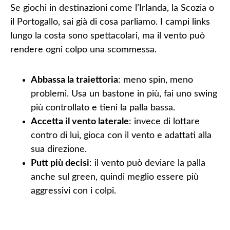
Se giochi in destinazioni come l’Irlanda, la Scozia o
il Portogallo, sai già di cosa parliamo. I campi links
lungo la costa sono spettacolari, ma il vento può
rendere ogni colpo una scommessa.
Abbassa la traiettoria
: meno spin, meno
problemi. Usa un bastone in più, fai uno swing
più controllato e tieni la palla bassa.
Accetta il vento laterale
: invece di lottare
contro di lui, gioca con il vento e adattati alla
sua direzione.
Putt più decisi
: il vento può deviare la palla
anche sul green, quindi meglio essere più
aggressivi con i colpi.