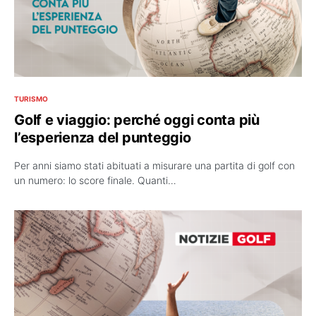
TURISMO
Golf e viaggio: perché oggi conta più
l’esperienza del punteggio
Per anni siamo stati abituati a misurare una partita di golf con
un numero: lo score finale. Quanti…