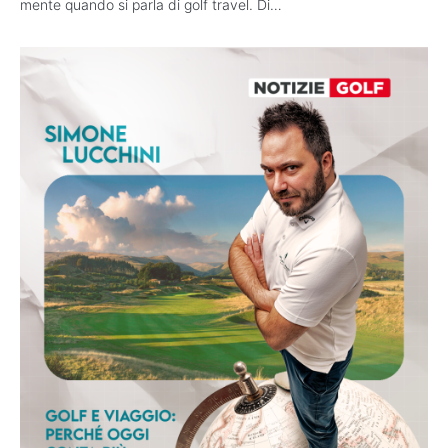
mente quando si parla di golf travel. Di…