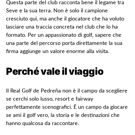
Questa parte del club racconta bene il legame tra
Seve e la sua terra. Non è solo il campione
cresciuto qui, ma anche il giocatore che ha voluto
lasciare una traccia concreta nel club che lo ha
formato. Per un appassionato di golf, sapere che
una parte del percorso porta direttamente la sua
firma aggiunge un valore enorme alla visita.
Perché vale il viaggio
Il Real Golf de Pedreña non è il campo da scegliere
se cerchi solo lusso, resort e fairway
perfettamente scenografici. È un campo da giocare
se ami il golf vero, la storia e le destinazioni che
hanno qualcosa da raccontare.