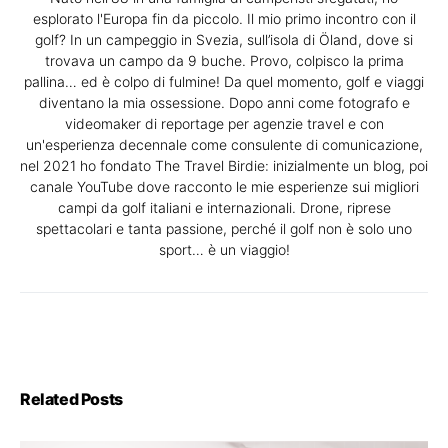
esplorato l'Europa fin da piccolo. Il mio primo incontro con il
golf? In un campeggio in Svezia, sull’isola di Öland, dove si
trovava un campo da 9 buche. Provo, colpisco la prima
pallina… ed è colpo di fulmine! Da quel momento, golf e viaggi
diventano la mia ossessione. Dopo anni come fotografo e
videomaker di reportage per agenzie travel e con
un'esperienza decennale come consulente di comunicazione,
nel 2021 ho fondato The Travel Birdie: inizialmente un blog, poi
canale YouTube dove racconto le mie esperienze sui migliori
campi da golf italiani e internazionali. Drone, riprese
spettacolari e tanta passione, perché il golf non è solo uno
sport… è un viaggio!
Related Posts