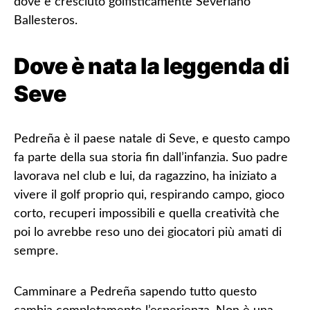
dove è cresciuto golfisticamente
Severiano
Ballesteros
.
Dove è nata la leggenda di
Seve
Pedreña è il paese natale di Seve, e questo campo
fa parte della sua storia fin dall’infanzia. Suo padre
lavorava nel club e lui, da ragazzino, ha iniziato a
vivere il golf proprio qui, respirando campo, gioco
corto, recuperi impossibili e quella creatività che
poi lo avrebbe reso uno dei giocatori più amati di
sempre.
Camminare a Pedreña sapendo tutto questo