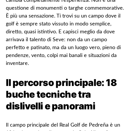
cambia completamente l’esperienza. Non è una
questione di monumenti o targhe commemorative.
È più una sensazione. Ti trovi su un campo dove il
golf è sempre stato vissuto in modo semplice,
diretto, quasi istintivo. E capisci meglio da dove
arrivava il talento di Seve: non da un campo
perfetto e patinato, ma da un luogo vero, pieno di
pendenze, vento, colpi mai banali e situazioni da
inventare.
Il percorso principale: 18
buche tecniche tra
dislivelli e panorami
Il campo principale del Real Golf de Pedreña è un