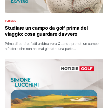
TURISMO
Studiare un campo da golf prima del
viaggio: cosa guardare davvero
Prima di partire, fatti un’idea vera Quando prenoti un campo
all’estero che non hai mai giocato, una parte…