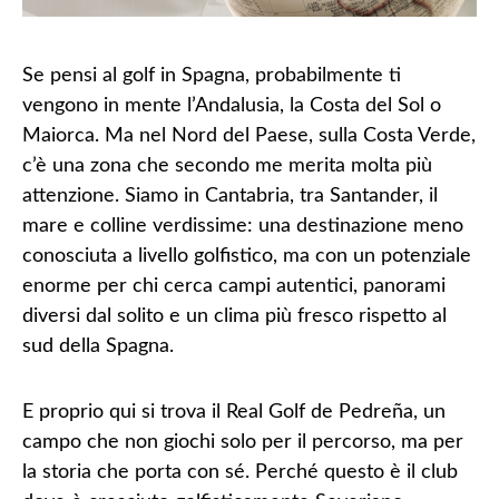
Se pensi al golf in Spagna, probabilmente ti
vengono in mente l’Andalusia, la Costa del Sol o
Maiorca. Ma nel Nord del Paese, sulla
Costa Verde
,
c’è una zona che secondo me merita molta più
attenzione. Siamo in
Cantabria
, tra Santander, il
mare e colline verdissime: una destinazione meno
conosciuta a livello golfistico, ma con un potenziale
enorme per chi cerca campi autentici, panorami
diversi dal solito e un clima più fresco rispetto al
sud della Spagna.
E proprio qui si trova il
Real Golf de Pedreña
, un
campo che non giochi solo per il percorso, ma per
la storia che porta con sé. Perché questo è il club