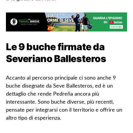
Le 9 buche firmate da
Severiano Ballesteros
Accanto al percorso principale ci sono anche
9
buche disegnate da Seve Ballesteros
, ed è un
dettaglio che rende Pedreña ancora più
interessante. Sono buche diverse, più recenti,
pensate per integrarsi con il territorio e offrire un
altro tipo di esperienza.