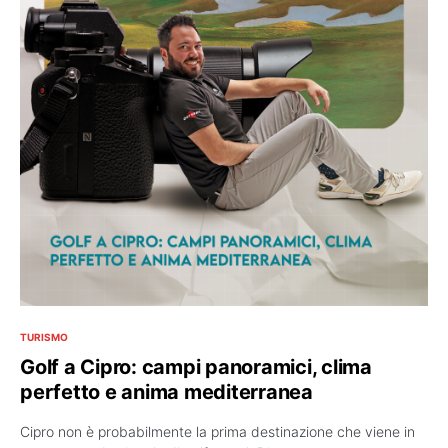
TURISMO
Golf a Cipro: campi panoramici, clima
perfetto e anima mediterranea
Cipro non è probabilmente la prima destinazione che viene in