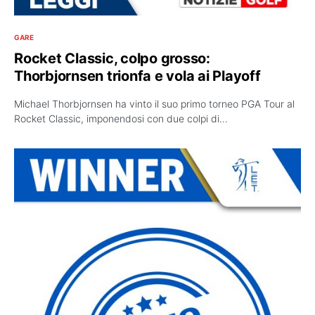
GARE
Rocket Classic, colpo grosso:
Thorbjornsen trionfa e vola ai Playoff
Michael Thorbjornsen ha vinto il suo primo torneo PGA Tour al
Rocket Classic, imponendosi con due colpi di…