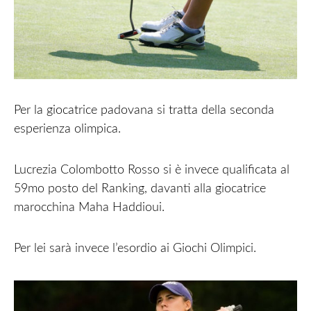
Per la giocatrice padovana si tratta della seconda
esperienza olimpica.
Lucrezia Colombotto Rosso si è invece qualificata al
59mo posto del Ranking, davanti alla giocatrice
marocchina Maha Haddioui.
Per lei sarà invece l’esordio ai Giochi Olimpici.