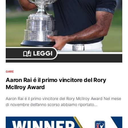
GARE
Aaron Rai é il primo vincitore del Rory
McIlroy Award
Aaron Rai é il primo vincitore del Rory McIlroy Award Nel mese
di novembre dell’anno scorso abbiamo riportato…