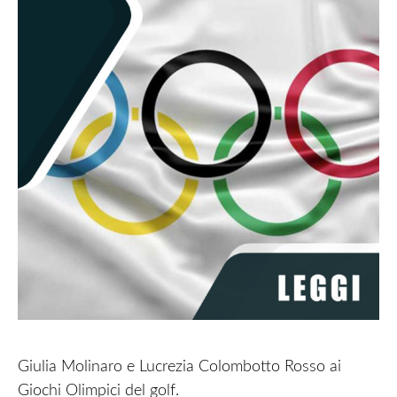
Giulia Molinaro e Lucrezia Colombotto Rosso ai
Giochi Olimpici del golf.