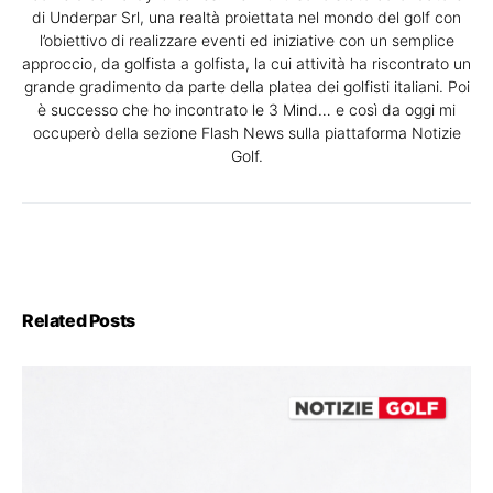
di Underpar Srl, una realtà proiettata nel mondo del golf con
l’obiettivo di realizzare eventi ed iniziative con un semplice
approccio, da golfista a golfista, la cui attività ha riscontrato un
grande gradimento da parte della platea dei golfisti italiani. Poi
è successo che ho incontrato le 3 Mind… e così da oggi mi
occuperò della sezione Flash News sulla piattaforma Notizie
Golf.
Related Posts