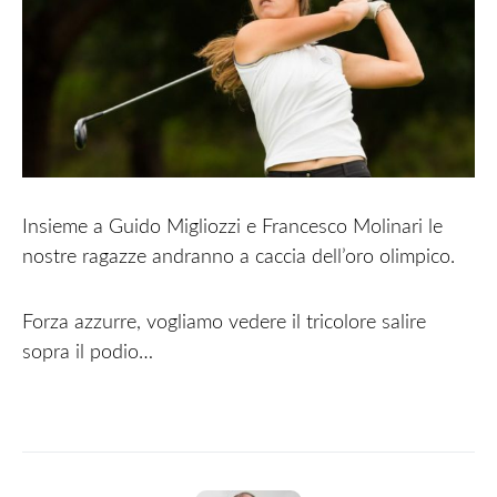
Insieme a Guido Migliozzi e Francesco Molinari le
nostre ragazze andranno a caccia dell’oro olimpico.
Forza azzurre, vogliamo vedere il tricolore salire
sopra il podio…